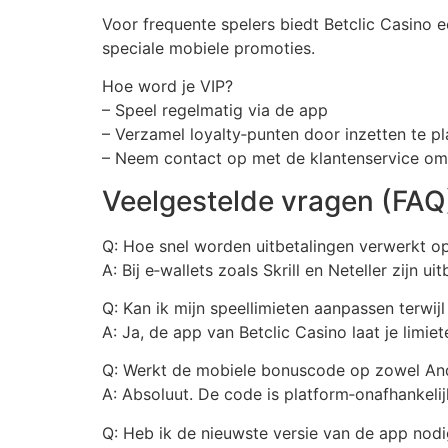
Voor frequente spelers biedt Betclic Casino 
speciale mobiele promoties.
Hoe word je VIP?
– Speel regelmatig via de app
– Verzamel loyalty‑punten door inzetten te p
– Neem contact op met de klantenservice om 
Veelgestelde vragen (FAQ
Q: Hoe snel worden uitbetalingen verwerkt o
A: Bij e‑wallets zoals Skrill en Neteller zijn
Q: Kan ik mijn speellimieten aanpassen terwijl
A: Ja, de app van Betclic Casino laat je limie
Q: Werkt de mobiele bonuscode op zowel And
A: Absoluut. De code is platform‑onafhankel
Q: Heb ik de nieuwste versie van de app nod