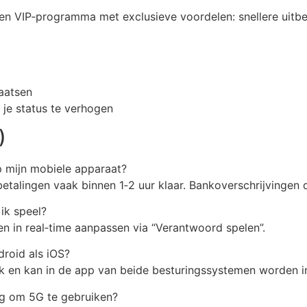
een VIP‑programma met exclusieve voordelen: snellere uitb
laatsen
je status te verhogen
)
p mijn mobiele apparaat?
 uitbetalingen vaak binnen 1‑2 uur klaar. Bankoverschrijvinge
 ik speel?
ten in real‑time aanpassen via “Verantwoord spelen”.
roid als iOS?
ijk en kan in de app van beide besturingssystemen worden 
ig om 5G te gebruiken?