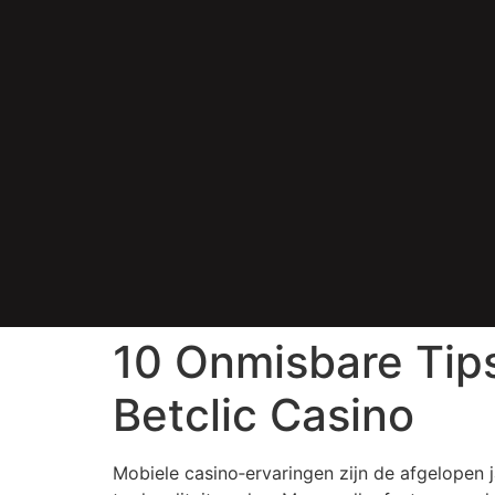
10 Onmisbare Tips
Betclic Casino
Mobiele casino‑ervaringen zijn de afgelopen 