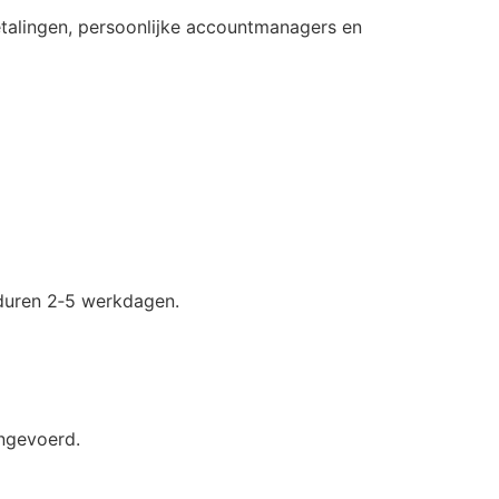
etalingen, persoonlijke accountmanagers en
n duren 2‑5 werkdagen.
ingevoerd.