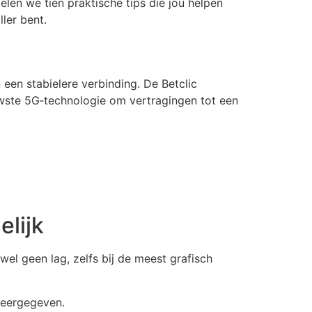
elen we tien praktische tips die jou helpen
ler bent.
een stabielere verbinding. De Betclic
wste 5G‑technologie om vertragingen tot een
elijk
el geen lag, zelfs bij de meest grafisch
 weergegeven.