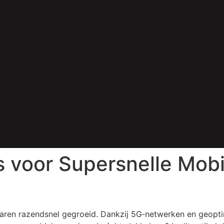
 voor Supersnelle Mobi
jaren razendsnel gegroeid. Dankzij 5G‑netwerken en geoptima