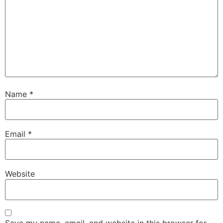
Name
*
Email
*
Website