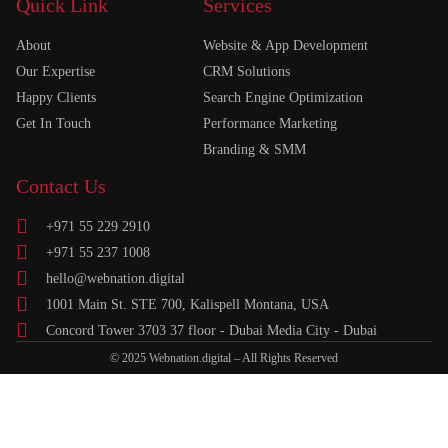
Quick Link
Services
About
Website & App Development
Our Expertise
CRM Solutions
Happy Clients
Search Engine Optimization
Get In Touch
Performance Marketing
Branding & SMM
Contact Us
+971 55 229 2910
+971 55 237 1008
hello@webnation.digital
1001 Main St. STE 700, Kalispell Montana, USA
Concord Tower 3703 37 floor - Dubai Media City - Dubai
© 2025 Webnation.digital – All Rights Reserved