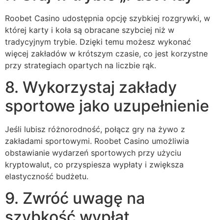
Roobet Casino udostępnia opcję szybkiej rozgrywki, w
której karty i koła są obracane szybciej niż w
tradycyjnym trybie. Dzięki temu możesz wykonać
więcej zakładów w krótszym czasie, co jest korzystne
przy strategiach opartych na liczbie rąk.
8. Wykorzystaj zakłady
sportowe jako uzupełnienie
Jeśli lubisz różnorodność, połącz gry na żywo z
zakładami sportowymi. Roobet Casino umożliwia
obstawianie wydarzeń sportowych przy użyciu
kryptowalut, co przyspiesza wypłaty i zwiększa
elastyczność budżetu.
9. Zwróć uwagę na
szybkość wypłat