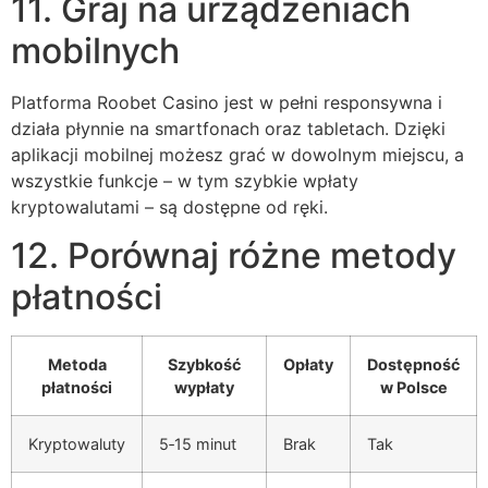
11. Graj na urządzeniach
mobilnych
Platforma Roobet Casino jest w pełni responsywna i
działa płynnie na smartfonach oraz tabletach. Dzięki
aplikacji mobilnej możesz grać w dowolnym miejscu, a
wszystkie funkcje – w tym szybkie wpłaty
kryptowalutami – są dostępne od ręki.
12. Porównaj różne metody
płatności
Metoda
Szybkość
Opłaty
Dostępność
płatności
wypłaty
w Polsce
Kryptowaluty
5‑15 minut
Brak
Tak