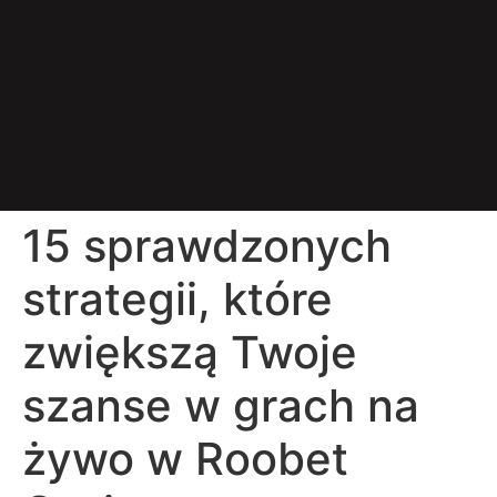
15 sprawdzonych
strategii, które
zwiększą Twoje
szanse w grach na
żywo w Roobet