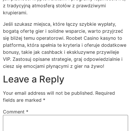
z tradycyjną atmosferą stołów z prawdziwymi
krupierami.
Jeśli szukasz miejsca, które łączy szybkie wypłaty,
bogatą ofertę gier i solidne wsparcie, warto przyjrzeć
się bliżej temu operatorowi. Roobet Casino kasyno to
platforma, która spełnia te kryteria i oferuje dodatkowe
bonusy, takie jak cashback i ekskluzywne przywileje
VIP. Zastosuj opisane strategie, graj odpowiedzialnie i
ciesz się emocjami płynącymi z gier na żywo!
Leave a Reply
Your email address will not be published.
Required
fields are marked
*
Comment
*