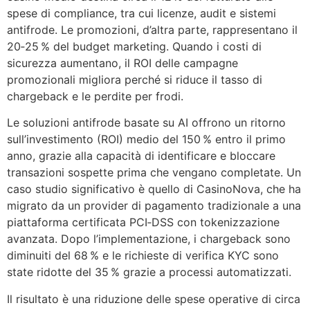
spese di compliance, tra cui licenze, audit e sistemi
antifrode. Le promozioni, d’altra parte, rappresentano il
20‑25 % del budget marketing. Quando i costi di
sicurezza aumentano, il ROI delle campagne
promozionali migliora perché si riduce il tasso di
chargeback e le perdite per frodi.
Le soluzioni antifrode basate su AI offrono un ritorno
sull’investimento (ROI) medio del 150 % entro il primo
anno, grazie alla capacità di identificare e bloccare
transazioni sospette prima che vengano completate. Un
caso studio significativo è quello di CasinoNova, che ha
migrato da un provider di pagamento tradizionale a una
piattaforma certificata PCI‑DSS con tokenizzazione
avanzata. Dopo l’implementazione, i chargeback sono
diminuiti del 68 % e le richieste di verifica KYC sono
state ridotte del 35 % grazie a processi automatizzati.
Il risultato è una riduzione delle spese operative di circa