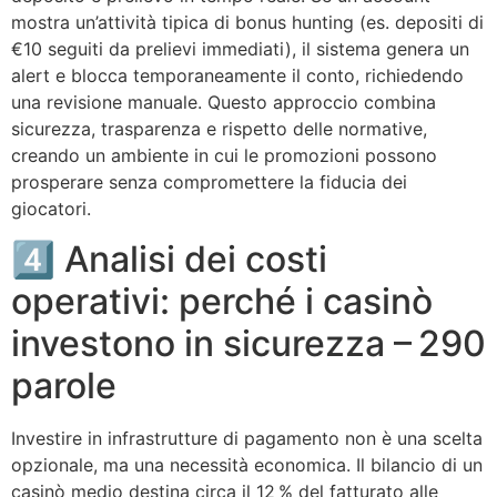
mostra un’attività tipica di bonus hunting (es. depositi di
€10 seguiti da prelievi immediati), il sistema genera un
alert e blocca temporaneamente il conto, richiedendo
una revisione manuale. Questo approccio combina
sicurezza, trasparenza e rispetto delle normative,
creando un ambiente in cui le promozioni possono
prosperare senza compromettere la fiducia dei
giocatori.
4️⃣ Analisi dei costi
operativi: perché i casinò
investono in sicurezza – 290
parole
Investire in infrastrutture di pagamento non è una scelta
opzionale, ma una necessità economica. Il bilancio di un
casinò medio destina circa il 12 % del fatturato alle