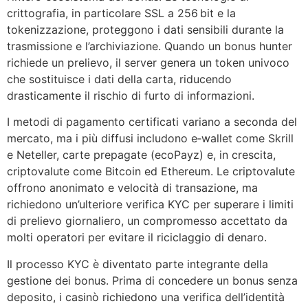
crittografia, in particolare SSL a 256 bit e la
tokenizzazione, proteggono i dati sensibili durante la
trasmissione e l’archiviazione. Quando un bonus hunter
richiede un prelievo, il server genera un token univoco
che sostituisce i dati della carta, riducendo
drasticamente il rischio di furto di informazioni.
I metodi di pagamento certificati variano a seconda del
mercato, ma i più diffusi includono e‑wallet come Skrill
e Neteller, carte prepagate (ecoPayz) e, in crescita,
criptovalute come Bitcoin ed Ethereum. Le criptovalute
offrono anonimato e velocità di transazione, ma
richiedono un’ulteriore verifica KYC per superare i limiti
di prelievo giornaliero, un compromesso accettato da
molti operatori per evitare il riciclaggio di denaro.
Il processo KYC è diventato parte integrante della
gestione dei bonus. Prima di concedere un bonus senza
deposito, i casinò richiedono una verifica dell’identità