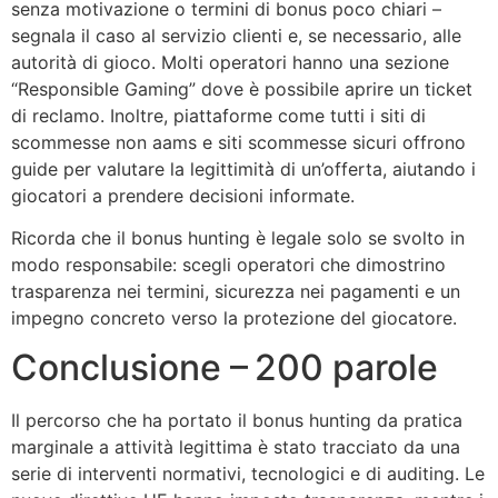
senza motivazione o termini di bonus poco chiari –
segnala il caso al servizio clienti e, se necessario, alle
autorità di gioco. Molti operatori hanno una sezione
“Responsible Gaming” dove è possibile aprire un ticket
di reclamo. Inoltre, piattaforme come tutti i siti di
scommesse non aams e siti scommesse sicuri offrono
guide per valutare la legittimità di un’offerta, aiutando i
giocatori a prendere decisioni informate.
Ricorda che il bonus hunting è legale solo se svolto in
modo responsabile: scegli operatori che dimostrino
trasparenza nei termini, sicurezza nei pagamenti e un
impegno concreto verso la protezione del giocatore.
Conclusione – 200 parole
Il percorso che ha portato il bonus hunting da pratica
marginale a attività legittima è stato tracciato da una
serie di interventi normativi, tecnologici e di auditing. Le