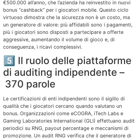
€500.000 all’anno, che l’azienda ha reinvestito in nuovi
bonus “cashback” per i giocatori mobile. Questo ciclo
virtuoso dimostra che la sicurezza non è un costo, ma
un generatore di valore: più affidabili sono i pagamenti,
più i giocatori sono disposti a partecipare a offerte
aggressive, aumentando il volume di gioco e, di
conseguenza, i ricavi complessivi.
5️⃣ Il ruolo delle piattaforme
di auditing indipendente –
370 parole
Le certificazioni di enti indipendenti sono il sigillo di
qualità che i giocatori cercano quando valutano un
bonus. Organizzazioni come eCOGRA, iTech Labs e
Gaming Laboratories International (GLI) effettuano audit
periodici su RNG, payout percentage e meccanismi di
promozione. Un audit RNG verifica che il generatore di