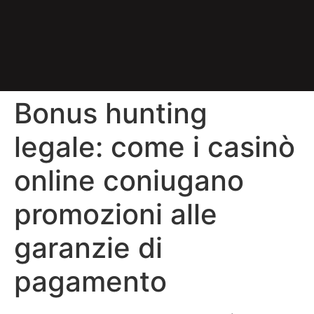
Bonus hunting
legale: come i casinò
online coniugano
promozioni alle
garanzie di
pagamento