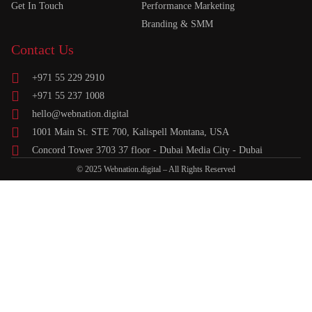
Get In Touch
Performance Marketing
Branding & SMM
Contact Us
+971 55 229 2910
+971 55 237 1008
hello@webnation.digital
1001 Main St. STE 700, Kalispell Montana, USA
Concord Tower 3703 37 floor - Dubai Media City - Dubai
© 2025 Webnation.digital – All Rights Reserved