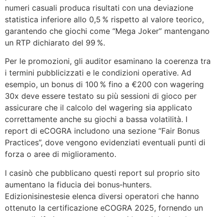
numeri casuali produca risultati con una deviazione
statistica inferiore allo 0,5 % rispetto al valore teorico,
garantendo che giochi come “Mega Joker” mantengano
un RTP dichiarato del 99 %.
Per le promozioni, gli auditor esaminano la coerenza tra
i termini pubblicizzati e le condizioni operative. Ad
esempio, un bonus di 100 % fino a €200 con wagering
30x deve essere testato su più sessioni di gioco per
assicurare che il calcolo del wagering sia applicato
correttamente anche su giochi a bassa volatilità. I
report di eCOGRA includono una sezione “Fair Bonus
Practices”, dove vengono evidenziati eventuali punti di
forza o aree di miglioramento.
I casinò che pubblicano questi report sul proprio sito
aumentano la fiducia dei bonus‑hunters.
Edizionisinestesie elenca diversi operatori che hanno
ottenuto la certificazione eCOGRA 2025, fornendo un