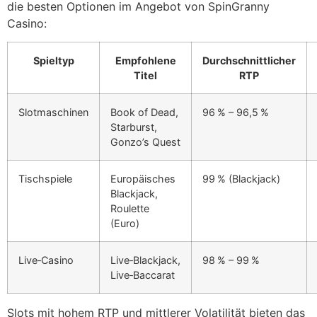
die besten Optionen im Angebot von SpinGranny
Casino:
Spieltyp
Empfohlene
Durchschnittlicher
Titel
RTP
Slotmaschinen
Book of Dead,
96 % – 96,5 %
Starburst,
Gonzo’s Quest
Tischspiele
Europäisches
99 % (Blackjack)
Blackjack,
Roulette
(Euro)
Live‑Casino
Live‑Blackjack,
98 % – 99 %
Live‑Baccarat
Slots mit hohem RTP und mittlerer Volatilität bieten das