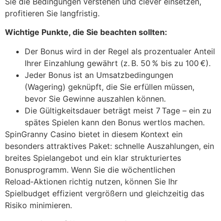
Sie die Bedingungen verstehen und clever einsetzen,
profitieren Sie langfristig.
Wichtige Punkte, die Sie beachten sollten:
Der Bonus wird in der Regel als prozentualer Anteil
Ihrer Einzahlung gewährt (z. B. 50 % bis zu 100 €).
Jeder Bonus ist an Umsatzbedingungen
(Wagering) geknüpft, die Sie erfüllen müssen,
bevor Sie Gewinne auszahlen können.
Die Gültigkeitsdauer beträgt meist 7 Tage – ein zu
spätes Spielen kann den Bonus wertlos machen.
SpinGranny Casino bietet in diesem Kontext ein
besonders attraktives Paket: schnelle Auszahlungen, ein
breites Spielangebot und ein klar strukturiertes
Bonusprogramm. Wenn Sie die wöchentlichen
Reload‑Aktionen richtig nutzen, können Sie Ihr
Spielbudget effizient vergrößern und gleichzeitig das
Risiko minimieren.