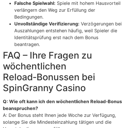
Falsche Spielwahl:
Spiele mit hohem Hausvorteil
verlängern den Weg zur Erfüllung der
Bedingungen.
Unvollständige Verifizierung:
Verzögerungen bei
Auszahlungen entstehen häufig, weil Spieler die
Identitätsprüfung erst nach dem Bonus
beantragen.
FAQ – Ihre Fragen zu
wöchentlichen
Reload‑Bonussen bei
SpinGranny Casino
Q: Wie oft kann ich den wöchentlichen Reload‑Bonus
beanspruchen?
A: Der Bonus steht Ihnen jede Woche zur Verfügung,
solange Sie die Mindesteinzahlung tätigen und die