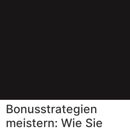
Bonusstrategien
meistern: Wie Sie