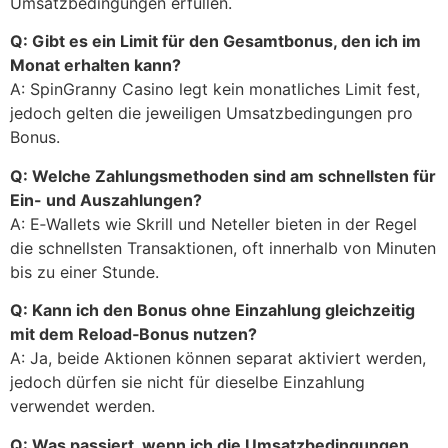
Umsatzbedingungen erfüllen.
Q: Gibt es ein Limit für den Gesamtbonus, den ich im
Monat erhalten kann?
A: SpinGranny Casino legt kein monatliches Limit fest,
jedoch gelten die jeweiligen Umsatzbedingungen pro
Bonus.
Q: Welche Zahlungsmethoden sind am schnellsten für
Ein- und Auszahlungen?
A: E‑Wallets wie Skrill und Neteller bieten in der Regel
die schnellsten Transaktionen, oft innerhalb von Minuten
bis zu einer Stunde.
Q: Kann ich den Bonus ohne Einzahlung gleichzeitig
mit dem Reload‑Bonus nutzen?
A: Ja, beide Aktionen können separat aktiviert werden,
jedoch dürfen sie nicht für dieselbe Einzahlung
verwendet werden.
Q: Was passiert, wenn ich die Umsatzbedingungen