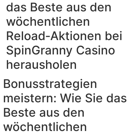
das Beste aus den
wöchentlichen
Reload‑Aktionen bei
SpinGranny Casino
herausholen
Bonusstrategien
meistern: Wie Sie das
Beste aus den
wöchentlichen