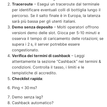
Traceroute
– Esegui un traceroute dal terminale
per identificare eventuali colli di bottiglia lungo il
percorso. Se il salto finale è in Europa, la latenza
sarà più bassa per gli utenti italiani.
Demo senza deposito
– Molti operatori offrono
versioni demo delle slot. Gioca per 5‑10 minuti e
osserva il tempo di caricamento delle rotazioni; se
supera i 2 s, il server potrebbe essere
congestionato.
Verifica dei termini di cashback
– Leggi
attentamente la sezione “Cashback” nei termini &
condizioni. Controlla il tasso, i limiti e le
tempistiche di accredito.
Checklist rapida
:
Ping < 30 ms?
Demo senza lag?
Cashback automatico?