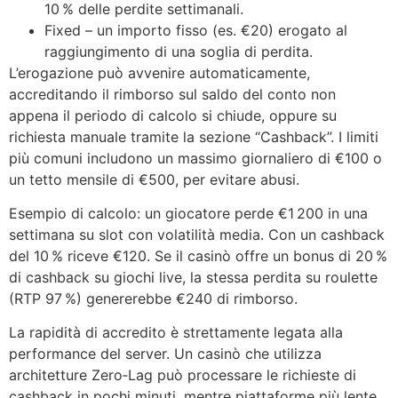
10 % delle perdite settimanali.
Fixed – un importo fisso (es. €20) erogato al
raggiungimento di una soglia di perdita.
L’erogazione può avvenire automaticamente,
accreditando il rimborso sul saldo del conto non
appena il periodo di calcolo si chiude, oppure su
richiesta manuale tramite la sezione “Cashback”. I limiti
più comuni includono un massimo giornaliero di €100 o
un tetto mensile di €500, per evitare abusi.
Esempio di calcolo: un giocatore perde €1 200 in una
settimana su slot con volatilità media. Con un cashback
del 10 % riceve €120. Se il casinò offre un bonus di 20 %
di cashback su giochi live, la stessa perdita su roulette
(RTP 97 %) genererebbe €240 di rimborso.
La rapidità di accredito è strettamente legata alla
performance del server. Un casinò che utilizza
architetture Zero‑Lag può processare le richieste di
cashback in pochi minuti, mentre piattaforme più lente