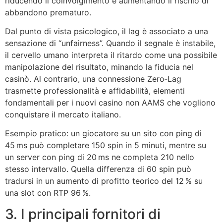
riducendo il coinvolgimento e aumentando il rischio di
abbandono prematuro.
Dal punto di vista psicologico, il lag è associato a una
sensazione di “unfairness”. Quando il segnale è instabile,
il cervello umano interpreta il ritardo come una possibile
manipolazione del risultato, minando la fiducia nel
casinò. Al contrario, una connessione Zero‑Lag
trasmette professionalità e affidabilità, elementi
fondamentali per i nuovi casino non AAMS che vogliono
conquistare il mercato italiano.
Esempio pratico: un giocatore su un sito con ping di
45 ms può completare 150 spin in 5 minuti, mentre su
un server con ping di 20 ms ne completa 210 nello
stesso intervallo. Quella differenza di 60 spin può
tradursi in un aumento di profitto teorico del 12 % su
una slot con RTP 96 %.
3. I principali fornitori di