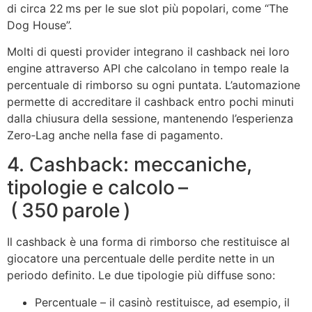
di circa 22 ms per le sue slot più popolari, come “The
Dog House”.
Molti di questi provider integrano il cashback nei loro
engine attraverso API che calcolano in tempo reale la
percentuale di rimborso su ogni puntata. L’automazione
permette di accreditare il cashback entro pochi minuti
dalla chiusura della sessione, mantenendo l’esperienza
Zero‑Lag anche nella fase di pagamento.
4. Cashback: meccaniche,
tipologie e calcolo –
( 350 parole )
Il cashback è una forma di rimborso che restituisce al
giocatore una percentuale delle perdite nette in un
periodo definito. Le due tipologie più diffuse sono:
Percentuale – il casinò restituisce, ad esempio, il