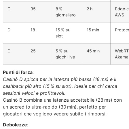
C
35
8 %
2 h
Edge‑c
giornaliero
AWS
D
18
15 % su
15 min
Protoc
slot
E
25
5 % su
45 min
WebRT
giochi live
Akama
Punti di forza
:
Casinò D spicca per la latenza più bassa (18 ms) e il
cashback più alto (15 % su slot), ideale per chi cerca
sessioni veloci e profittevoli.
Casinò B combina una latenza accettabile (28 ms) con
un accredito ultra‑rapido (30 min), perfetto per i
giocatori che vogliono vedere subito i rimborsi.
Debolezze
: