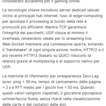
considerato eccellente per il gaming online.
Le tecnologie chiave includono server dedicati ubicati
vicino ai principali hub internet, l’uso di edge‑computing
per spostare il processing al bordo della rete e
protocolli più efficienti. Mentre TCP garantisce
l’integrità dei pacchetti, UDP riduce al minimo il
overhead, rendendolo ideale per lo streaming live.
Web‑Socket mantiene una connessione aperta, evitando
il “handshake” di ogni singola azione. Inoltre, HTTP/2 e il
più recente HTTP/3 (basato su QUIC) riducono la
latenza grazie al multiplexing e al supporto nativo per
UDP.
Le metriche di riferimento per un’esperienza Zero‑Lag
sono: ping < 30 ms, tempo di caricamento della pagina
< 2 s e RTT medio per i giochi live < 50 ms. Quando
questi valori vengono rispettati, il giocatore percepisce
un’interfaccia fluida, senza ritardi nella visualizzazione
delle carte o dei ruotatori delle slot.