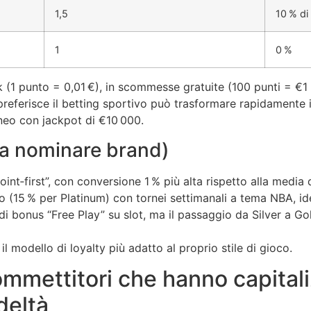
1,5
10 % di 
1
0 %
 (1 punto = 0,01 €), in scommesse gratuite (100 punti = €1 di
 preferisce il betting sportivo può trasformare rapidamente 
neo con jackpot di €10 000.
za nominare brand)
nt‑first”, con conversione 1 % più alta rispetto alla media 
 (15 % per Platinum) con tornei settimanali a tema NBA, ide
i bonus “Free Play” su slot, ma il passaggio da Silver a Gold
il modello di loyalty più adatto al proprio stile di gioco.
ommettitori che hanno capitali
deltà