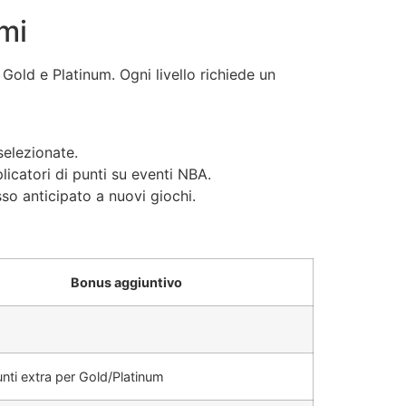
emi
 Gold e Platinum. Ogni livello richiede un
selezionate.
licatori di punti su eventi NBA.
so anticipato a nuovi giochi.
Bonus aggiuntivo
nti extra per Gold/Platinum