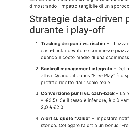
dimostrando l’impatto tangibile di un approcc
Strategie data‑driven 
durante i play‑off
Tracking dei punti vs. rischio
– Utilizza
cash‑back ricevuto e scommesse piazzate.
quando il costo medio di una scommessa 
Bankroll management integrato
– Defin
attivi. Quando il bonus “Free Play” è di
profitto ridotto dal rischio reale.
Conversione punti vs. cash‑back
– La r
= €2,5). Se il tasso è inferiore, è più v
2,0 è €2,0.
Alert su quote “value”
– Impostare notif
storico. Collegare l’alert a un bonus “F