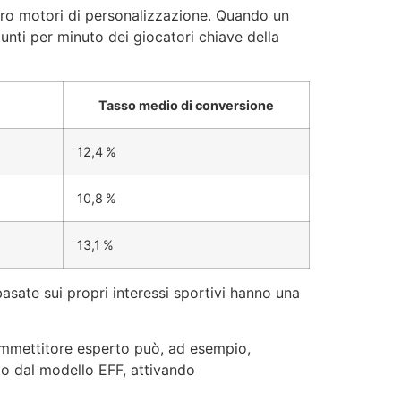
 loro motori di personalizzazione. Quando un
nti per minuto dei giocatori chiave della
Tasso medio di conversione
12,4 %
10,8 %
13,1 %
basate sui propri interessi sportivi hanno una
scommettitore esperto può, ad esempio,
to dal modello EFF, attivando