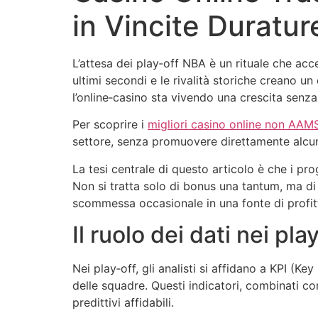
in Vincite Duratur
L’attesa dei play‑off NBA è un rituale che acce
ultimi secondi e le rivalità storiche creano un
l’online‑casino sta vivendo una crescita senza
Per scoprire i
migliori casino online non AAM
settore, senza promuovere direttamente alcun
La tesi centrale di questo articolo è che i p
Non si tratta solo di bonus una tantum, ma di 
scommessa occasionale in una fonte di profitt
Il ruolo dei dati nei pla
Nei play‑off, gli analisti si affidano a KPI (Ke
delle squadre. Questi indicatori, combinati c
predittivi affidabili.