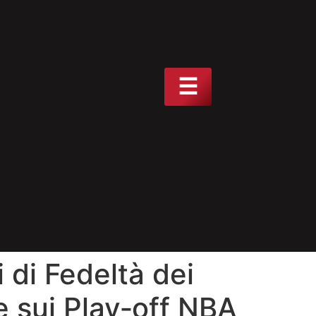
☰
 di Fedeltà dei
 sui Play‑off NBA