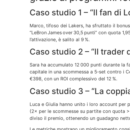
Caso studio 1 – “Il fan di 
Marco, tifoso dei Lakers, ha sfruttato il bon
“LeBron James over 30,5 punti” con quota 1,95
l’attivazione, è salito al 9 %.
Caso studio 2 – “Il trader 
Sara ha accumulato 12 000 punti durante la fa
capitale in una scommessa a 5‑set contro i Cel
€398, con un ROI complessivo del 12 %.
Caso studio 3 – “La coppia
Luca e Giulia hanno unito i loro account per p
(2× per le scommesse su partite con quota >2
diviso il premio, ottenendo un guadagno netto
Le metriche mostrano un miglioramento consist