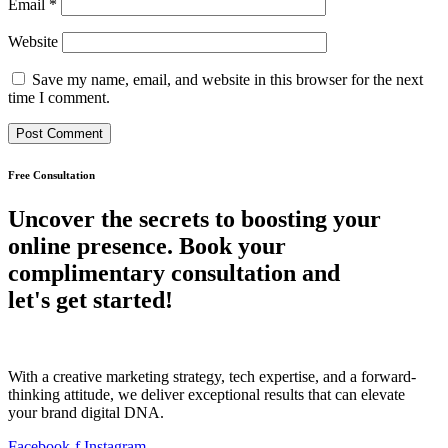
Email
*
Website
Save my name, email, and website in this browser for the next
time I comment.
Free Consultation
Uncover the secrets to boosting your
online presence. Book your
complimentary consultation and
let's get started!
With a creative marketing strategy, tech expertise, and a forward-
thinking attitude, we deliver exceptional results that can elevate
your brand digital DNA.
Facebook-f
Instagram