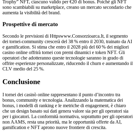
Trophy” NFT, ciascuno valido per €20 di bonus. Poiché gli NFT
sono scambiabili su marketplace, creano un mercato secondario che
aumenta la visibilità del brand.
Prospettive di mercato
Secondo le previsioni di Httpswww.Consorzioarca.It, il segmento
dei tornei‑community crescerà del 38 % entro il 2030, trainato da AI
e gamification. Si stima che entro il 2028 più del 60 % dei migliori
casino online offrirà tornei con premi dinamici e token NFT. Gli
operatori che adotteranno queste tecnologie saranno in grado di
offrire esperienze personalizzate, riducendo il churn e aumentando il
CLV medio del 25 %.
Conclusione
I tornei dei casinò online rappresentano il punto d’incontro tra
bonus, community e tecnologia. Analizzando la matematica dei
bonus, i modelli di ranking e le metriche di engagement, è chiaro
che un design basato sui dati genera valore sia per gli operatori sia
per i giocatori. La conformità normativa, soprattutto per gli operatori
non AAMS, resta una priorità, ma le opportunità offerte da AI,
gamification e NFT aprono nuove frontiere di crescita.