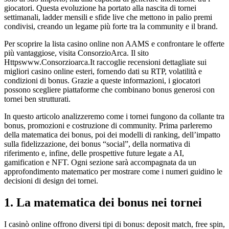
giocatori. Questa evoluzione ha portato alla nascita di tornei
settimanali, ladder mensili e sfide live che mettono in palio premi
condivisi, creando un legame più forte tra la community e il brand.
Per scoprire la lista casino online non AAMS e confrontare le offerte
più vantaggiose, visita ConsorzioArca. Il sito
Httpswww.Consorzioarca.It raccoglie recensioni dettagliate sui
migliori casino online esteri, fornendo dati su RTP, volatilità e
condizioni di bonus. Grazie a queste informazioni, i giocatori
possono scegliere piattaforme che combinano bonus generosi con
tornei ben strutturati.
In questo articolo analizzeremo come i tornei fungono da collante tra
bonus, promozioni e costruzione di community. Prima parleremo
della matematica dei bonus, poi dei modelli di ranking, dell’impatto
sulla fidelizzazione, dei bonus “social”, della normativa di
riferimento e, infine, delle prospettive future legate a AI,
gamification e NFT. Ogni sezione sarà accompagnata da un
approfondimento matematico per mostrare come i numeri guidino le
decisioni di design dei tornei.
1. La matematica dei bonus nei tornei
I casinò online offrono diversi tipi di bonus: deposit match, free spin,