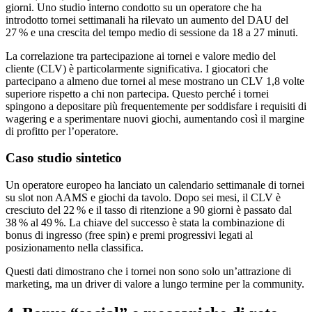
giorni. Uno studio interno condotto su un operatore che ha
introdotto tornei settimanali ha rilevato un aumento del DAU del
27 % e una crescita del tempo medio di sessione da 18 a 27 minuti.
La correlazione tra partecipazione ai tornei e valore medio del
cliente (CLV) è particolarmente significativa. I giocatori che
partecipano a almeno due tornei al mese mostrano un CLV 1,8 volte
superiore rispetto a chi non partecipa. Questo perché i tornei
spingono a depositare più frequentemente per soddisfare i requisiti di
wagering e a sperimentare nuovi giochi, aumentando così il margine
di profitto per l’operatore.
Caso studio sintetico
Un operatore europeo ha lanciato un calendario settimanale di tornei
su slot non AAMS e giochi da tavolo. Dopo sei mesi, il CLV è
cresciuto del 22 % e il tasso di ritenzione a 90 giorni è passato dal
38 % al 49 %. La chiave del successo è stata la combinazione di
bonus di ingresso (free spin) e premi progressivi legati al
posizionamento nella classifica.
Questi dati dimostrano che i tornei non sono solo un’attrazione di
marketing, ma un driver di valore a lungo termine per la community.