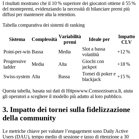
I risultati mostrano che il 10 % superiore dei giocatori ottiene il 55 %
del montepremi, evidenziando la necessità di bilanciare premi più
diffusi per mantenere alta la retention.
Tabella comparativa dei sistemi di ranking
Variabilità
Impatto
Sistema
Complessità
Ideale per
premi
CLV
Slot a bassa
Point‑per‑win
Bassa
Media
+12 %
volatilità
Progressive
Giochi con
Media
Alta
+18 %
ladder
jackpot
Tornei di poker e
Swiss‑system
Alta
Bassa
+15 %
blackjack
Questa tabella, basata sui dati di Httpswww.Consorzioarca.It, aiuta
gli operatori a scegliere il modello più adatto al loro pubblico.
3. Impatto dei tornei sulla fidelizzazione
della community
Le metriche chiave per valutare l’engagement sono Daily Active
Users (DAU), tempo medio di sessione e tasso di ritenzione a 30