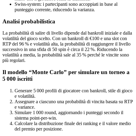
Swiss‑system: i partecipanti sono accoppiati in base al
punteggio corrente, riducendo la varianza.
Analisi probabilistica
La probabilità di salire di livello dipende dal bankroll iniziale e dalla
volatilità del gioco scelto. Con un bankroll di €100 e una slot con
RTP del 96 % e volatilità alta, la probabilità di raggiungere il livello
successivo in una sfida di 50 spin è circa il 22 %. Riducendo la
volatilità a media, la probabilità sale al 35 % perché le vincite sono
più regolari.
Il modello “Monte Carlo” per simulare un torneo a
5 000 iscritti
Generare 5 000 profili di giocatore con bankroll, stile di gioco
e volatilità.
Assegnare a ciascuno una probabilità di vincita basata su RTP
e variance.
Simulare 1 000 round, aggiornando i punteggi secondo il
sistema point‑per‑win.
Calcolare la distribuzione finale dei ranking e il valore medio
del premio per posizione.