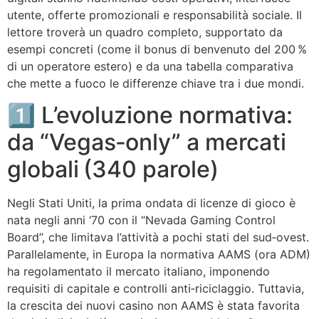
utente, offerte promozionali e responsabilità sociale. Il
lettore troverà un quadro completo, supportato da
esempi concreti (come il bonus di benvenuto del 200 %
di un operatore estero) e da una tabella comparativa
che mette a fuoco le differenze chiave tra i due mondi.
1️⃣ L’evoluzione normativa:
da “Vegas‑only” a mercati
globali (340 parole)
Negli Stati Uniti, la prima ondata di licenze di gioco è
nata negli anni ‘70 con il “Nevada Gaming Control
Board”, che limitava l’attività a pochi stati del sud‑ovest.
Parallelamente, in Europa la normativa AAMS (ora ADM)
ha regolamentato il mercato italiano, imponendo
requisiti di capitale e controlli anti‑riciclaggio. Tuttavia,
la crescita dei nuovi casino non AAMS è stata favorita