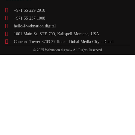
+971 55 229 2910
+971 55 237 1008
hello@webnation.digital
1001 Main St. STE 700, Kalispell Montana, USA
Concord Tower 3703 37 floor - Dubai Media City - Dubai
© 2025 Webnation.digital – All Rights Reserved