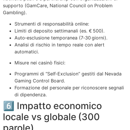
supporto (GamCare, National Council on Problem
Gambling).
Strumenti di responsabilità online:
Limiti di deposito settimanali (es. € 500).
Auto‑esclusione temporanea (7‑30 giorni).
Analisi di rischio in tempo reale con alert
automatici.
Misure nei casinò fisici:
Programmi di “Self‑Exclusion” gestiti dal Nevada
Gaming Control Board.
Formazione del personale per riconoscere segnali
di dipendenza.
6️⃣ Impatto economico
locale vs globale (300
parole)