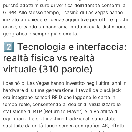
purché adotti misure di verifica dell’identità conformi al
GDPR. Allo stesso tempo, i casinò di Las Vegas hanno
iniziato a richiedere licenze aggiuntive per offrire giochi
online, creando un panorama ibrido in cui la distinzione
geografica è sempre più sfumata.
2️⃣ Tecnologia e interfaccia:
realtà fisica vs realtà
virtuale (310 parole)
I casinò di Las Vegas hanno investito negli ultimi anni in
hardware di ultima generazione. I tavoli da blackjack
ora integrano sensori RFID che leggono le carte in
tempo reale, consentendo al dealer di visualizzare le
statistiche di RTP (Return to Player) e la volatilità di
ogni mano. Le slot machine tradizionali sono state
sostituite da unità touch‑screen con grafica 4K, effetti