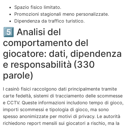
Spazio fisico limitato.
Promozioni stagionali meno personalizzate.
Dipendenza da traffico turistico.
5️⃣ Analisi del
comportamento del
giocatore: dati, dipendenza
e responsabilità (330
parole)
I casinò fisici raccolgono dati principalmente tramite
carte fedeltà, sistemi di tracciamento delle scommesse
e CCTV. Queste informazioni includono tempo di gioco,
importi scommessi e tipologia di gioco, ma sono
spesso anonimizzate per motivi di privacy. Le autorità
richiedono report mensili sui giocatori a rischio, ma la