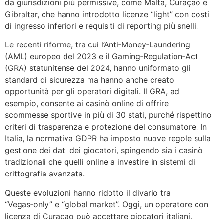
da giurisdizioni più permissive, come Malta, Curaçao e
Gibraltar, che hanno introdotto licenze “light” con costi
di ingresso inferiori e requisiti di reporting più snelli.
Le recenti riforme, tra cui l’Anti‑Money‑Laundering
(AML) europeo del 2023 e il Gaming‑Regulation‑Act
(GRA) statunitense del 2024, hanno uniformato gli
standard di sicurezza ma hanno anche creato
opportunità per gli operatori digitali. Il GRA, ad
esempio, consente ai casinò online di offrire
scommesse sportive in più di 30 stati, purché rispettino
criteri di trasparenza e protezione del consumatore. In
Italia, la normativa GDPR ha imposto nuove regole sulla
gestione dei dati dei giocatori, spingendo sia i casinò
tradizionali che quelli online a investire in sistemi di
crittografia avanzata.
Queste evoluzioni hanno ridotto il divario tra
“Vegas‑only” e “global market”. Oggi, un operatore con
licenza di Curaçao può accettare giocatori italiani,