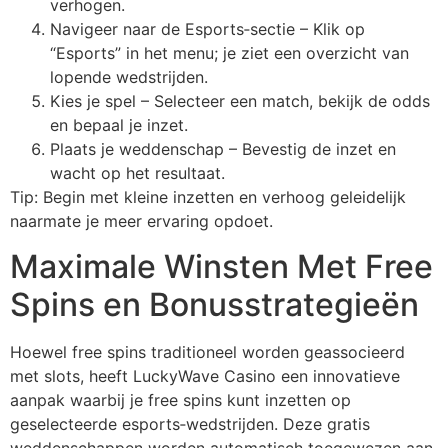
verhogen.
Navigeer naar de Esports‑sectie – Klik op
“Esports” in het menu; je ziet een overzicht van
lopende wedstrijden.
Kies je spel – Selecteer een match, bekijk de odds
en bepaal je inzet.
Plaats je weddenschap – Bevestig de inzet en
wacht op het resultaat.
Tip: Begin met kleine inzetten en verhoog geleidelijk
naarmate je meer ervaring opdoet.
Maximale Winsten Met Free
Spins en Bonusstrategieën
Hoewel free spins traditioneel worden geassocieerd
met slots, heeft LuckyWave Casino een innovatieve
aanpak waarbij je free spins kunt inzetten op
geselecteerde esports‑wedstrijden. Deze gratis
weddenschappen worden automatisch toegewezen aan