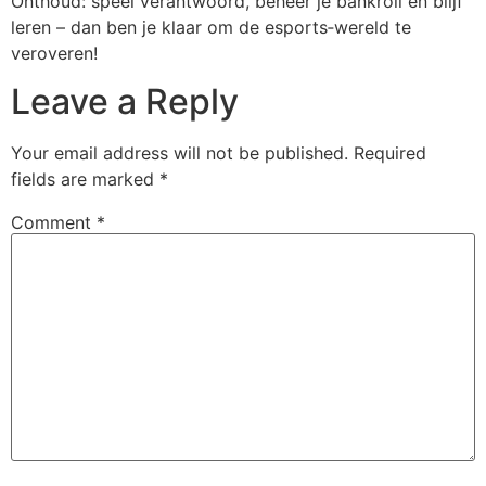
Onthoud: speel verantwoord, beheer je bankroll en blijf
leren – dan ben je klaar om de esports‑wereld te
veroveren!
Leave a Reply
Your email address will not be published.
Required
fields are marked
*
Comment
*