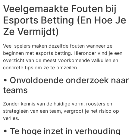
Veelgemaakte Fouten bij
Esports Betting (En Hoe Je
Ze Vermijdt)
Veel spelers maken dezelfde fouten wanneer ze
beginnen met esports betting. Hieronder vind je een
overzicht van de meest voorkomende valkuilen en
concrete tips om ze te omzeilen.
• Onvoldoende onderzoek naar
teams
Zonder kennis van de huidige vorm, roosters en
strategieën van een team, vergroot je het risico op
verlies.
• Te hoge inzet in verhouding