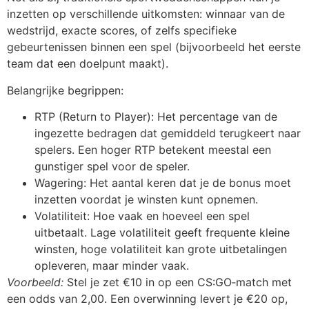
inzetten op verschillende uitkomsten: winnaar van de
wedstrijd, exacte scores, of zelfs specifieke
gebeurtenissen binnen een spel (bijvoorbeeld het eerste
team dat een doelpunt maakt).
Belangrijke begrippen:
RTP (Return to Player): Het percentage van de
ingezette bedragen dat gemiddeld terugkeert naar
spelers. Een hoger RTP betekent meestal een
gunstiger spel voor de speler.
Wagering: Het aantal keren dat je de bonus moet
inzetten voordat je winsten kunt opnemen.
Volatiliteit: Hoe vaak en hoeveel een spel
uitbetaalt. Lage volatiliteit geeft frequente kleine
winsten, hoge volatiliteit kan grote uitbetalingen
opleveren, maar minder vaak.
Voorbeeld:
Stel je zet €10 in op een CS:GO‑match met
een odds van 2,00. Een overwinning levert je €20 op,