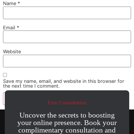
Name
*
Email
*
Website
Save my name, email, and website in this browser for
the next time I comment.
Free Consultation
Uncover the secrets to boosting
your online presence. Book your
complimentary consultation and