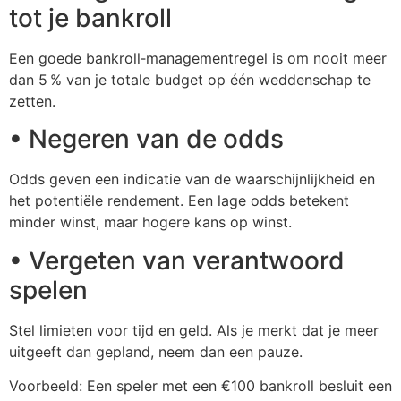
tot je bankroll
Een goede bankroll‑managementregel is om nooit meer
dan 5 % van je totale budget op één weddenschap te
zetten.
• Negeren van de odds
Odds geven een indicatie van de waarschijnlijkheid en
het potentiële rendement. Een lage odds betekent
minder winst, maar hogere kans op winst.
• Vergeten van verantwoord
spelen
Stel limieten voor tijd en geld. Als je merkt dat je meer
uitgeeft dan gepland, neem dan een pauze.
Voorbeeld: Een speler met een €100 bankroll besluit een