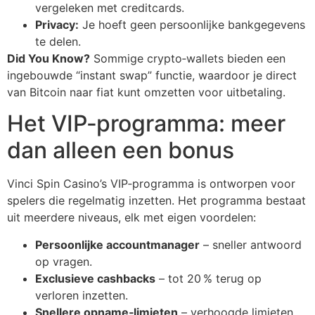
vergeleken met creditcards.
Privacy:
Je hoeft geen persoonlijke bankgegevens
te delen.
Did You Know?
Sommige crypto‑wallets bieden een
ingebouwde “instant swap” functie, waardoor je direct
van Bitcoin naar fiat kunt omzetten voor uitbetaling.
Het VIP‑programma: meer
dan alleen een bonus
Vinci Spin Casino’s VIP‑programma is ontworpen voor
spelers die regelmatig inzetten. Het programma bestaat
uit meerdere niveaus, elk met eigen voordelen:
Persoonlijke accountmanager
– sneller antwoord
op vragen.
Exclusieve cashbacks
– tot 20 % terug op
verloren inzetten.
Snellere opname‑limieten
– verhoogde limieten