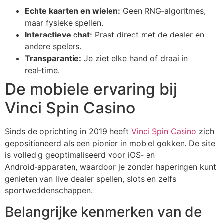
Echte kaarten en wielen:
Geen RNG‑algoritmes,
maar fysieke spellen.
Interactieve chat:
Praat direct met de dealer en
andere spelers.
Transparantie:
Je ziet elke hand of draai in
real‑time.
De mobiele ervaring bij
Vinci Spin Casino
Sinds de oprichting in 2019 heeft
Vinci Spin Casino
zich
gepositioneerd als een pionier in mobiel gokken. De site
is volledig geoptimaliseerd voor iOS‑ en
Android‑apparaten, waardoor je zonder haperingen kunt
genieten van live dealer spellen, slots en zelfs
sportweddenschappen.
Belangrijke kenmerken van de