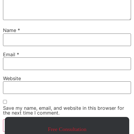
Name
*
Email
*
Website
Save my name, email, and website in this browser for
the next time I comment.
Free Consultation