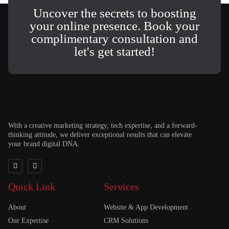
Uncover the secrets to boosting
your online presence. Book your
complimentary consultation and
let's get started!
With a creative marketing strategy, tech expertise, and a forward-
thinking attitude, we deliver exceptional results that can elevate
your brand digital DNA.
Quick Link
Services
About
Website & App Development
Our Expertise
CRM Solutions