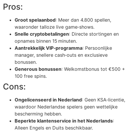
Pros:
Groot spelaanbod
: Meer dan 4.800 spellen,
waaronder talloze live game‑shows.
Snelle cryptobetalingen
: Directe stortingen en
opnames binnen 15 minuten.
Aantrekkelijk VIP‑programma
: Persoonlijke
manager, snellere cash‑outs en exclusieve
bonussen.
Generous bonussen
: Welkomstbonus tot €500 +
100 free spins.
Cons:
Ongelicenseerd in Nederland
: Geen KSA‑licentie,
waardoor Nederlandse spelers geen wettelijke
bescherming hebben.
Beperkte klantenservice in het Nederlands
:
Alleen Engels en Duits beschikbaar.