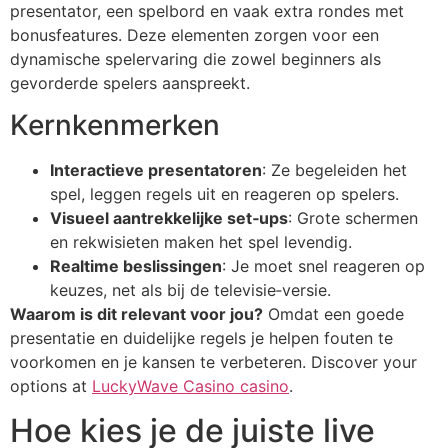
presentator, een spelbord en vaak extra rondes met
bonusfeatures. Deze elementen zorgen voor een
dynamische spelervaring die zowel beginners als
gevorderde spelers aanspreekt.
Kernkenmerken
Interactieve presentatoren
: Ze begeleiden het
spel, leggen regels uit en reageren op spelers.
Visueel aantrekkelijke set‑ups
: Grote schermen
en rekwisieten maken het spel levendig.
Realtime beslissingen
: Je moet snel reageren op
keuzes, net als bij de televisie‑versie.
Waarom is dit relevant voor jou?
Omdat een goede
presentatie en duidelijke regels je helpen fouten te
voorkomen en je kansen te verbeteren. Discover your
options at
LuckyWave Casino casino
.
Hoe kies je de juiste live