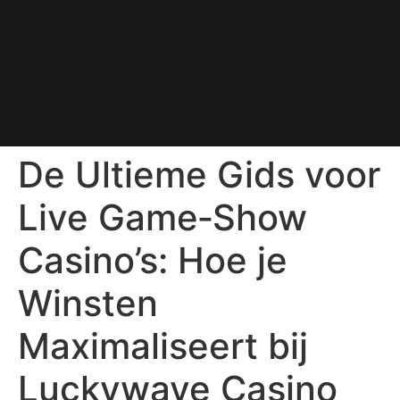
De Ultieme Gids voor
Live Game‑Show
Casino’s: Hoe je
Winsten
Maximaliseert bij
Luckywave Casino