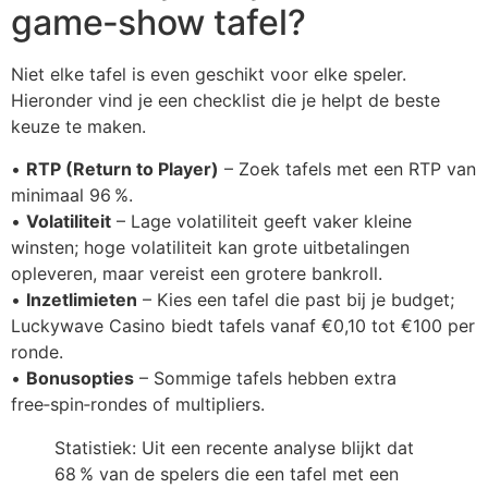
game‑show tafel?
Niet elke tafel is even geschikt voor elke speler.
Hieronder vind je een checklist die je helpt de beste
keuze te maken.
•
RTP (Return to Player)
– Zoek tafels met een RTP van
minimaal 96 %.
•
Volatiliteit
– Lage volatiliteit geeft vaker kleine
winsten; hoge volatiliteit kan grote uitbetalingen
opleveren, maar vereist een grotere bankroll.
•
Inzetlimieten
– Kies een tafel die past bij je budget;
Luckywave Casino biedt tafels vanaf €0,10 tot €100 per
ronde.
•
Bonusopties
– Sommige tafels hebben extra
free‑spin‑rondes of multipliers.
Statistiek: Uit een recente analyse blijkt dat
68 % van de spelers die een tafel met een