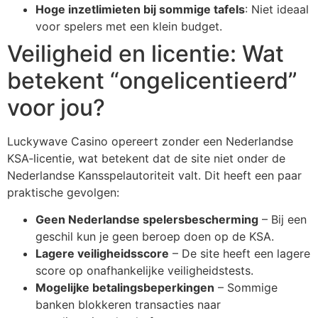
Hoge inzetlimieten bij sommige tafels
: Niet ideaal
voor spelers met een klein budget.
Veiligheid en licentie: Wat
betekent “ongelicentieerd”
voor jou?
Luckywave Casino opereert zonder een Nederlandse
KSA‑licentie, wat betekent dat de site niet onder de
Nederlandse Kansspelautoriteit valt. Dit heeft een paar
praktische gevolgen:
Geen Nederlandse spelersbescherming
– Bij een
geschil kun je geen beroep doen op de KSA.
Lagere veiligheidsscore
– De site heeft een lagere
score op onafhankelijke veiligheidstests.
Mogelijke betalingsbeperkingen
– Sommige
banken blokkeren transacties naar