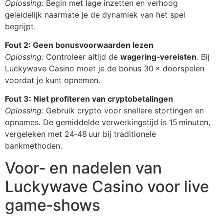
Oplossing:
Begin met lage inzetten en verhoog
geleidelijk naarmate je de dynamiek van het spel
begrijpt.
Fout 2: Geen bonusvoorwaarden lezen
Oplossing:
Controleer altijd de
wagering‑vereisten
. Bij
Luckywave Casino moet je de bonus 30 × doorspelen
voordat je kunt opnemen.
Fout 3: Niet profiteren van cryptobetalingen
Oplossing:
Gebruik crypto voor snellere stortingen en
opnames. De gemiddelde verwerkingstijd is 15 minuten,
vergeleken met 24‑48 uur bij traditionele
bankmethoden.
Voor‑ en nadelen van
Luckywave Casino voor live
game‑shows