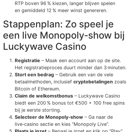
RTP boven 96 % kiezen, langer blijven spelen
en gemiddeld 12 % meer winst genereren.
Stappenplan: Zo speel je
een live Monopoly‑show bij
Luckywave Casino
Registratie
– Maak een account aan op de site.
Het registratieproces duurt minder dan 3 minuten.
Stort een bedrag
– Gebruik een van de vele
betaalmethoden, inclusief
cryptobetalingen
zoals
Bitcoin of Ethereum.
Claim de welkomstbonus
– Luckywave Casino
biedt een 200 % bonus tot €500 + 100 free spins
bij je eerste storting.
Selecteer de Monopoly‑show
– Ga naar de
live‑casino sectie en kies “Monopoly Live”.
Plaats je inzet
– Bepaal je inzet en klik op “Play”.