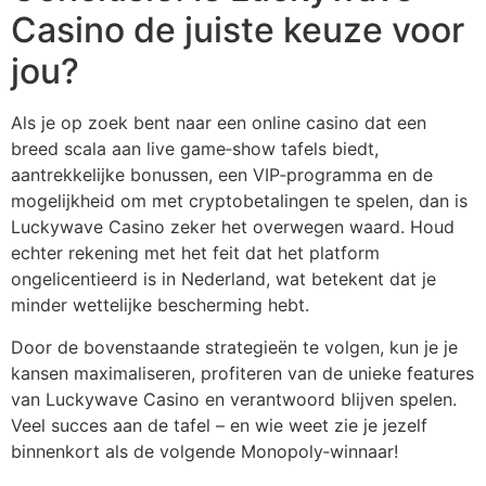
Casino de juiste keuze voor
jou?
Als je op zoek bent naar een online casino dat een
breed scala aan live game‑show tafels biedt,
aantrekkelijke bonussen, een VIP‑programma en de
mogelijkheid om met cryptobetalingen te spelen, dan is
Luckywave Casino zeker het overwegen waard. Houd
echter rekening met het feit dat het platform
ongelicentieerd is in Nederland, wat betekent dat je
minder wettelijke bescherming hebt.
Door de bovenstaande strategieën te volgen, kun je je
kansen maximaliseren, profiteren van de unieke features
van Luckywave Casino en verantwoord blijven spelen.
Veel succes aan de tafel – en wie weet zie je jezelf
binnenkort als de volgende Monopoly‑winnaar!