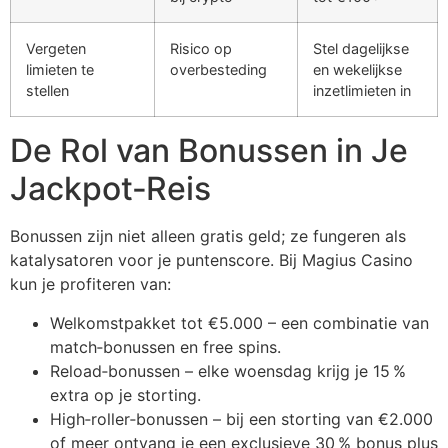
Vergeten
Risico op
Stel dagelijkse
limieten te
overbesteding
en wekelijkse
stellen
inzetlimieten in
De Rol van Bonussen in Je
Jackpot‑Reis
Bonussen zijn niet alleen gratis geld; ze fungeren als
katalysatoren voor je puntenscore. Bij Magius Casino
kun je profiteren van:
Welkomstpakket tot €5.000 – een combinatie van
match‑bonussen en free spins.
Reload‑bonussen – elke woensdag krijg je 15 %
extra op je storting.
High‑roller‑bonussen – bij een storting van €2.000
of meer ontvang je een exclusieve 30 % bonus plus