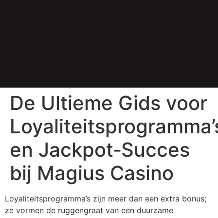
De Ultieme Gids voor
Loyaliteitsprogramma’
en Jackpot‑Succes
bij Magius Casino
Loyaliteitsprogramma’s zijn meer dan een extra bonus;
ze vormen de ruggengraat van een duurzame