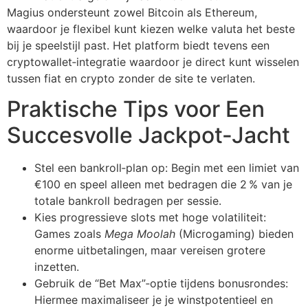
Magius ondersteunt zowel Bitcoin als Ethereum,
waardoor je flexibel kunt kiezen welke valuta het beste
bij je speelstijl past. Het platform biedt tevens een
cryptowallet‑integratie waardoor je direct kunt wisselen
tussen fiat en crypto zonder de site te verlaten.
Praktische Tips voor Een
Succesvolle Jackpot‑Jacht
Stel een bankroll‑plan op: Begin met een limiet van
€100 en speel alleen met bedragen die 2 % van je
totale bankroll bedragen per sessie.
Kies progressieve slots met hoge volatiliteit:
Games zoals
Mega Moolah
(Microgaming) bieden
enorme uitbetalingen, maar vereisen grotere
inzetten.
Gebruik de “Bet Max”‑optie tijdens bonusrondes:
Hiermee maximaliseer je je winstpotentieel en