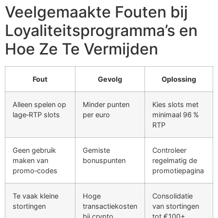
Veelgemaakte Fouten bij
Loyaliteitsprogramma’s en
Hoe Ze Te Vermijden
Fout
Gevolg
Oplossing
Alleen spelen op
Minder punten
Kies slots met
lage‑RTP slots
per euro
minimaal 96 %
RTP
Geen gebruik
Gemiste
Controleer
maken van
bonuspunten
regelmatig de
promo‑codes
promotiepagina
Te vaak kleine
Hoge
Consolidatie
stortingen
transactiekosten
van stortingen
bij crypto
tot €100+