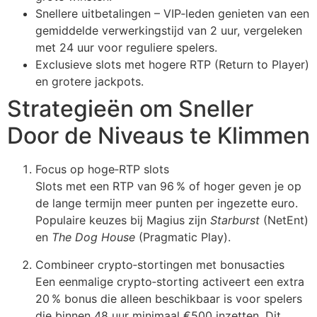
Snellere uitbetalingen – VIP‑leden genieten van een
gemiddelde verwerkingstijd van 2 uur, vergeleken
met 24 uur voor reguliere spelers.
Exclusieve slots met hogere RTP (Return to Player)
en grotere jackpots.
Strategieën om Sneller
Door de Niveaus te Klimmen
Focus op hoge‑RTP slots
Slots met een RTP van 96 % of hoger geven je op
de lange termijn meer punten per ingezette euro.
Populaire keuzes bij Magius zijn
Starburst
(NetEnt)
en
The Dog House
(Pragmatic Play).
Combineer crypto‑stortingen met bonusacties
Een eenmalige crypto‑storting activeert een extra
20 % bonus die alleen beschikbaar is voor spelers
die binnen 48 uur minimaal €500 inzetten. Dit