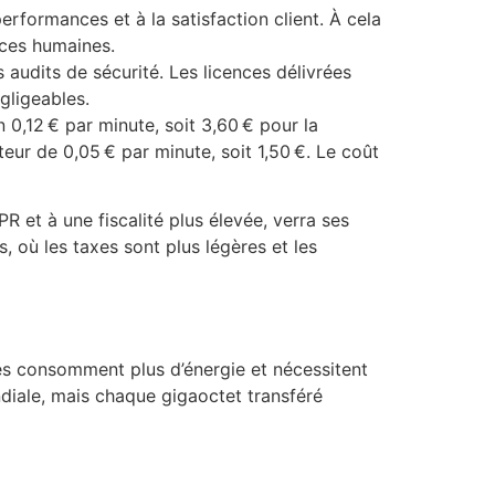
rformances et à la satisfaction client. À cela
urces humaines.
audits de sécurité. Les licences délivrées
gligeables.
0,12 € par minute, soit 3,60 € pour la
teur de 0,05 € par minute, soit 1,50 €. Le coût
et à une fiscalité plus élevée, verra ses
 où les taxes sont plus légères et les
les consomment plus d’énergie et nécessitent
ndiale, mais chaque gigaoctet transféré