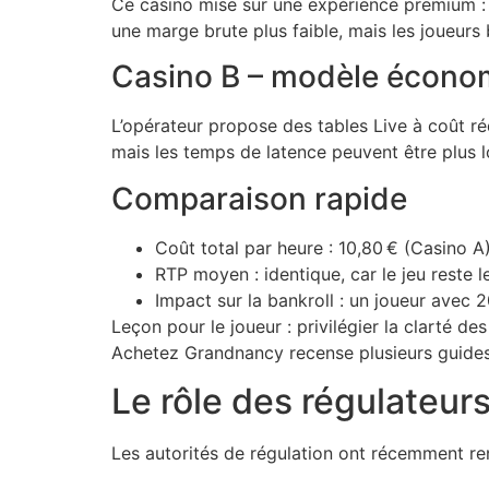
Ce casino mise sur une expérience premium : 
une marge brute plus faible, mais les joueurs 
Casino B – modèle écono
L’opérateur propose des tables Live à coût ré
mais les temps de latence peuvent être plus l
Comparaison rapide
Coût total par heure : 10,80 € (Casino A)
RTP moyen : identique, car le jeu reste 
Impact sur la bankroll : un joueur avec
Leçon pour le joueur : privilégier la clarté de
Achetez Grandnancy recense plusieurs guides u
Le rôle des régulateur
Les autorités de régulation ont récemment ren