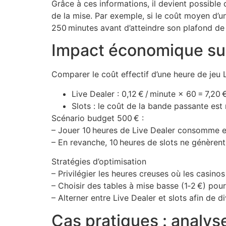
Grâce à ces informations, il devient possible 
de la mise. Par exemple, si le coût moyen d’u
250 minutes avant d’atteindre son plafond de
Impact économique sur 
Comparer le coût effectif d’une heure de jeu L
Live Dealer : 0,12 € / minute × 60 = 7,20 
Slots : le coût de la bande passante est 
Scénario budget 500 € :
– Jouer 10 heures de Live Dealer consomme en
– En revanche, 10 heures de slots ne génèrent
Stratégies d’optimisation
– Privilégier les heures creuses où les casinos
– Choisir des tables à mise basse (1‑2 €) pour 
– Alterner entre Live Dealer et slots afin de d
Cas pratiques : analys