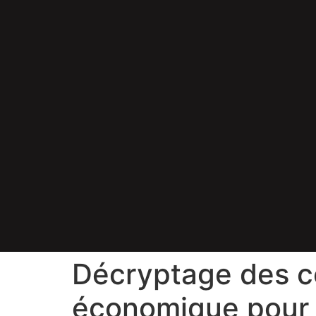
Décryptage des co
économique pour 