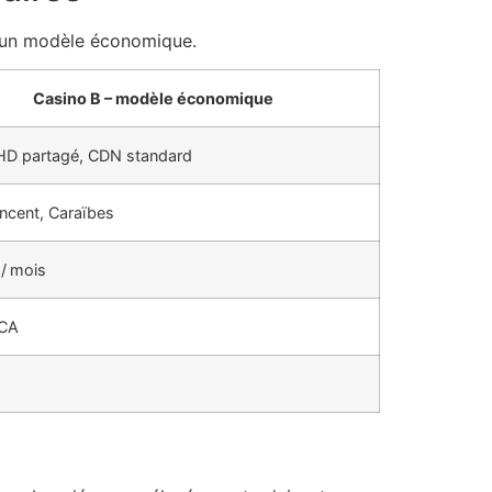
t un modèle économique.
Casino B – modèle économique
HD partagé, CDN standard
incent, Caraïbes
 / mois
 CA