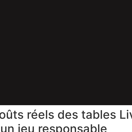
ûts réels des tables Li
un jeu responsable