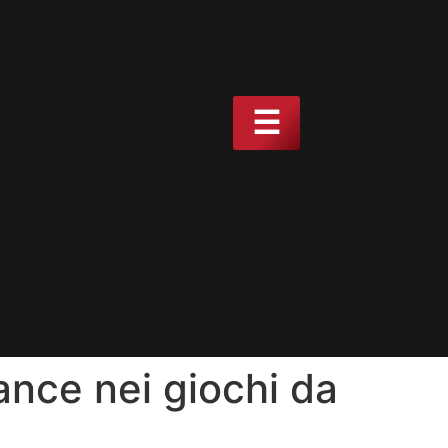
☰
ance nei giochi da