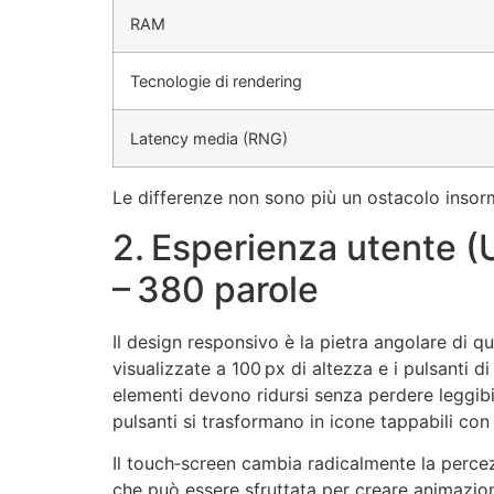
RAM
Tecnologie di rendering
Latency media (RNG)
Le differenze non sono più un ostacolo insor
2. Esperienza utente (UX
– 380 parole
Il design responsivo è la pietra angolare di q
visualizzate a 100 px di altezza e i pulsanti 
elementi devono ridursi senza perdere leggibil
pulsanti si trasformano in icone tappabili co
Il touch‑screen cambia radicalmente la percezi
che può essere sfruttata per creare animazion