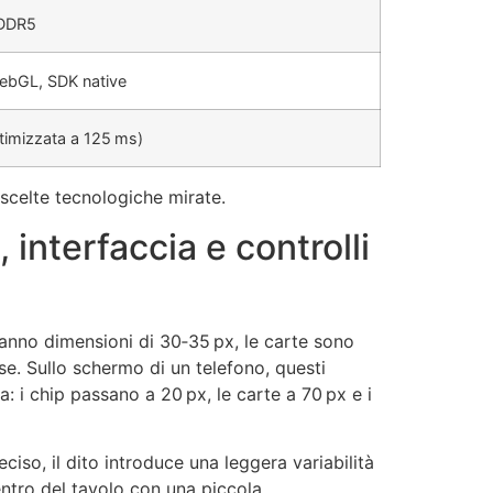
PDDR5
bGL, SDK native
timizzata a 125 ms)
scelte tecnologiche mirate.
 interfaccia e controlli
 hanno dimensioni di 30‑35 px, le carte sono
use. Sullo schermo di un telefono, questi
: i chip passano a 20 px, le carte a 70 px e i
iso, il dito introduce una leggera variabilità
entro del tavolo con una piccola