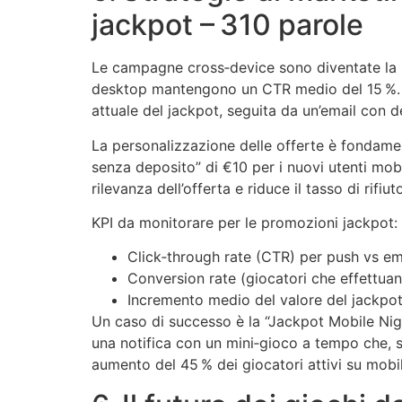
jackpot – 310 parole
Le campagne cross‑device sono diventate la no
desktop mantengono un CTR medio del 15 %. Un
attuale del jackpot, seguita da un’email con d
La personalizzazione delle offerte è fondamen
senza deposito” di €10 per i nuovi utenti mob
rilevanza dell’offerta e riduce il tasso di rifiut
KPI da monitorare per le promozioni jackpot:
Click‑through rate (CTR) per push vs em
Conversion rate (giocatori che effettua
Incremento medio del valore del jackpo
Un caso di successo è la “Jackpot Mobile Nig
una notifica con un mini‑gioco a tempo che, se
aumento del 45 % dei giocatori attivi su mobi