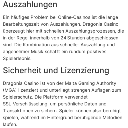
Auszahlungen
Ein häufiges Problem bei Online‑Casinos ist die lange
Bearbeitungszeit von Auszahlungen. Dragonia Casino
überzeugt hier mit schnellen Auszahlungsprozessen, die
in der Regel innerhalb von 24 Stunden abgeschlossen
sind. Die Kombination aus schneller Auszahlung und
angenehmer Musik schafft ein rundum positives
Spielerlebnis.
Sicherheit und Lizenzierung
Dragonia Casino ist von der Malta Gaming Authority
(MGA) lizenziert und unterliegt strengen Auflagen zum
Spielerschutz. Die Plattform verwendet
SSL‑Verschlüsselung, um persönliche Daten und
Transaktionen zu sichern. Spieler können also beruhigt
spielen, während im Hintergrund beruhigende Melodien
laufen.