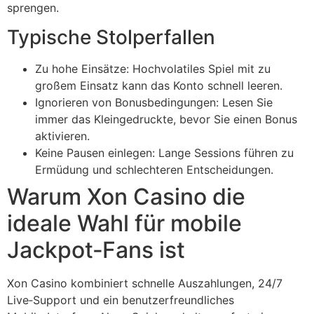
sprengen.
Typische Stolperfallen
Zu hohe Einsätze: Hochvolatiles Spiel mit zu
großem Einsatz kann das Konto schnell leeren.
Ignorieren von Bonusbedingungen: Lesen Sie
immer das Kleingedruckte, bevor Sie einen Bonus
aktivieren.
Keine Pausen einlegen: Lange Sessions führen zu
Ermüdung und schlechteren Entscheidungen.
Warum Xon Casino die
ideale Wahl für mobile
Jackpot‑Fans ist
Xon Casino kombiniert schnelle Auszahlungen, 24/7
Live‑Support und ein benutzerfreundliches