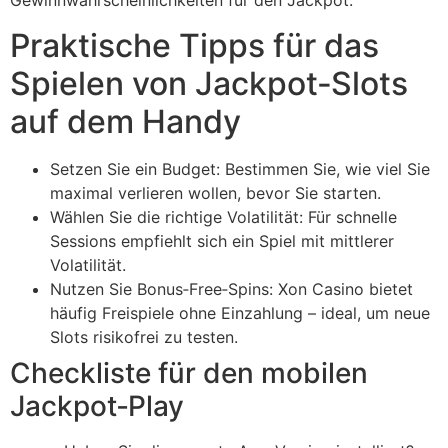
Gewinnwahrscheinlichkeiten für den Jackpot.
Praktische Tipps für das
Spielen von Jackpot‑Slots
auf dem Handy
Setzen Sie ein Budget: Bestimmen Sie, wie viel Sie
maximal verlieren wollen, bevor Sie starten.
Wählen Sie die richtige Volatilität: Für schnelle
Sessions empfiehlt sich ein Spiel mit mittlerer
Volatilität.
Nutzen Sie Bonus‑Free‑Spins: Xon Casino bietet
häufig Freispiele ohne Einzahlung – ideal, um neue
Slots risikofrei zu testen.
Checkliste für den mobilen
Jackpot‑Play