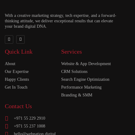
With a creative marketing strategy, tech expertise, and a forward-
thinking attitude, we deliver exceptional results that can elevate
your brand digital DNA.
Quick Link
Services
About
Website & App Development
Our Expertise
CRM Solutions
Happy Clients
Search Engine Optimization
Get In Touch
Performance Marketing
Branding & SMM
Contact Us
+971 55 229 2910
+971 55 237 1008
hello@webnation.digital