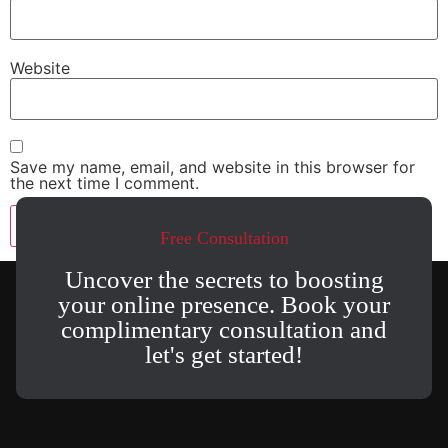
Website
Save my name, email, and website in this browser for
the next time I comment.
Free Consultation
Uncover the secrets to boosting
your online presence. Book your
complimentary consultation and
let's get started!