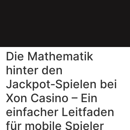
Die Mathematik
hinter den
Jackpot‑Spielen bei
Xon Casino – Ein
einfacher Leitfaden
für mobile Spieler