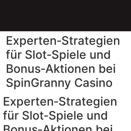
Experten‑Strategien
für Slot‑Spiele und
Bonus‑Aktionen bei
SpinGranny Casino
Experten‑Strategien
für Slot‑Spiele und
Bonus‑Aktionen bei