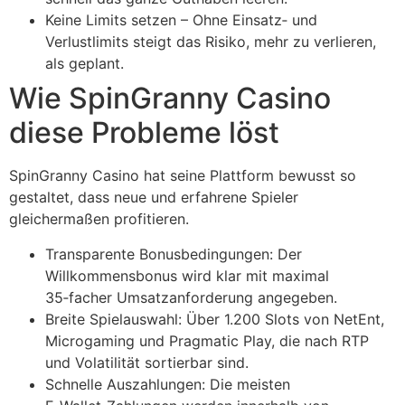
Keine Limits setzen – Ohne Einsatz‑ und
Verlustlimits steigt das Risiko, mehr zu verlieren,
als geplant.
Wie SpinGranny Casino
diese Probleme löst
SpinGranny Casino hat seine Plattform bewusst so
gestaltet, dass neue und erfahrene Spieler
gleichermaßen profitieren.
Transparente Bonusbedingungen: Der
Willkommensbonus wird klar mit maximal
35‑facher Umsatzanforderung angegeben.
Breite Spielauswahl: Über 1.200 Slots von NetEnt,
Microgaming und Pragmatic Play, die nach RTP
und Volatilität sortierbar sind.
Schnelle Auszahlungen: Die meisten