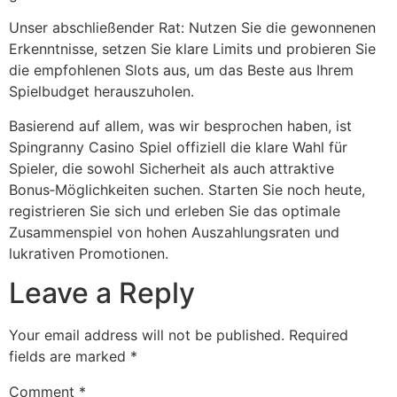
Unser abschließender Rat: Nutzen Sie die gewonnenen
Erkenntnisse, setzen Sie klare Limits und probieren Sie
die empfohlenen Slots aus, um das Beste aus Ihrem
Spielbudget herauszuholen.
Basierend auf allem, was wir besprochen haben, ist
Spingranny Casino Spiel offiziell die klare Wahl für
Spieler, die sowohl Sicherheit als auch attraktive
Bonus‑Möglichkeiten suchen. Starten Sie noch heute,
registrieren Sie sich und erleben Sie das optimale
Zusammenspiel von hohen Auszahlungsraten und
lukrativen Promotionen.
Leave a Reply
Your email address will not be published.
Required
fields are marked
*
Comment
*