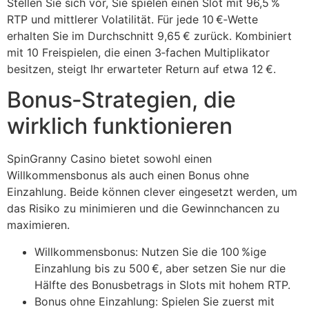
Stellen Sie sich vor, Sie spielen einen Slot mit 96,5 %
RTP und mittlerer Volatilität. Für jede 10 €‑Wette
erhalten Sie im Durchschnitt 9,65 € zurück. Kombiniert
mit 10 Freispielen, die einen 3‑fachen Multiplikator
besitzen, steigt Ihr erwarteter Return auf etwa 12 €.
Bonus‑Strategien, die
wirklich funktionieren
SpinGranny Casino bietet sowohl einen
Willkommensbonus als auch einen Bonus ohne
Einzahlung. Beide können clever eingesetzt werden, um
das Risiko zu minimieren und die Gewinnchancen zu
maximieren.
Willkommensbonus: Nutzen Sie die 100 %ige
Einzahlung bis zu 500 €, aber setzen Sie nur die
Hälfte des Bonusbetrags in Slots mit hohem RTP.
Bonus ohne Einzahlung: Spielen Sie zuerst mit