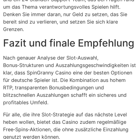
um das Thema verantwortungsvolles Spielen hilft.
Denken Sie immer daran, nur Geld zu setzen, das Sie
bereit sind zu verlieren, und setzen Sie sich klare
Grenzen.
Fazit und finale Empfehlung
Nach genauer Analyse der Slot‑Auswahl,
Bonus‑Strukturen und Auszahlungsgeschwindigkeiten ist
klar, dass SpinGranny Casino eine der besten Optionen
für deutsche Spieler ist. Die Kombination aus hohem
RTP, transparenten Bonusbedingungen und
blitzschnellen Auszahlungen schafft ein sicheres und
profitables Umfeld.
Für alle, die ihre Slot‑Strategie auf das nächste Level
heben wollen, bietet das Casino zudem regelmäßige
Free‑Spins‑Aktionen, die ohne zusätzliche Einzahlung
genutzt werden können.