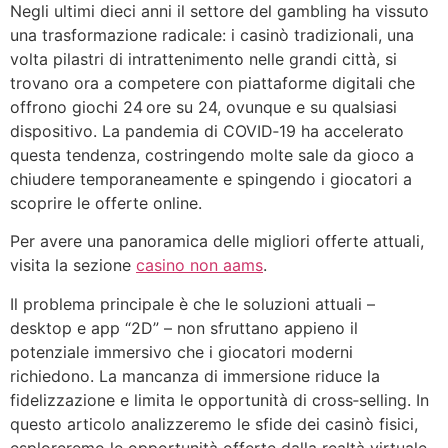
Negli ultimi dieci anni il settore del gambling ha vissuto
una trasformazione radicale: i casinò tradizionali, una
volta pilastri di intrattenimento nelle grandi città, si
trovano ora a competere con piattaforme digitali che
offrono giochi 24 ore su 24, ovunque e su qualsiasi
dispositivo. La pandemia di COVID‑19 ha accelerato
questa tendenza, costringendo molte sale da gioco a
chiudere temporaneamente e spingendo i giocatori a
scoprire le offerte online.
Per avere una panoramica delle migliori offerte attuali,
visita la sezione
casino non aams
.
Il problema principale è che le soluzioni attuali –
desktop e app “2D” – non sfruttano appieno il
potenziale immersivo che i giocatori moderni
richiedono. La mancanza di immersione riduce la
fidelizzazione e limita le opportunità di cross‑selling. In
questo articolo analizzeremo le sfide dei casinò fisici,
esploreremo le opportunità offerte dalla realtà virtuale