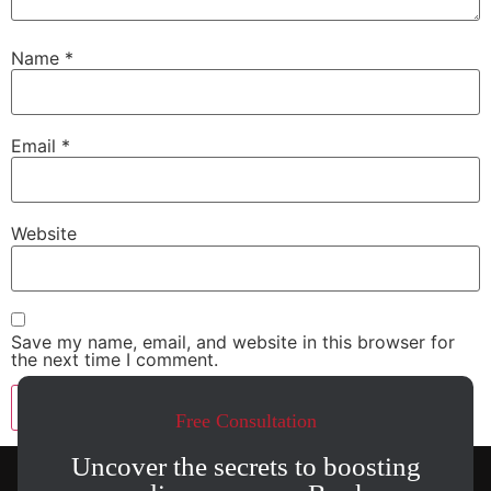
Name
*
Email
*
Website
Save my name, email, and website in this browser for
the next time I comment.
Free Consultation
Uncover the secrets to boosting