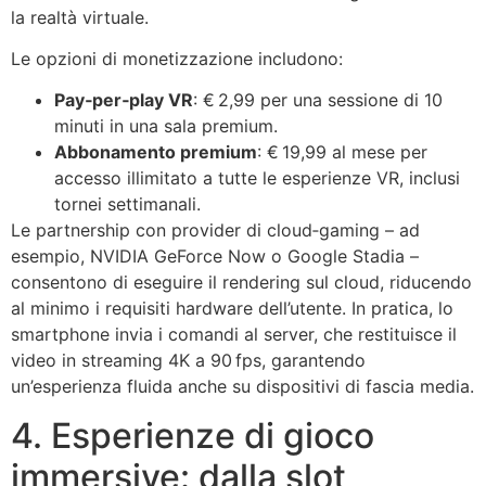
la realtà virtuale.
Le opzioni di monetizzazione includono:
Pay‑per‑play VR
: € 2,99 per una sessione di 10
minuti in una sala premium.
Abbonamento premium
: € 19,99 al mese per
accesso illimitato a tutte le esperienze VR, inclusi
tornei settimanali.
Le partnership con provider di cloud‑gaming – ad
esempio, NVIDIA GeForce Now o Google Stadia –
consentono di eseguire il rendering sul cloud, riducendo
al minimo i requisiti hardware dell’utente. In pratica, lo
smartphone invia i comandi al server, che restituisce il
video in streaming 4K a 90 fps, garantendo
un’esperienza fluida anche su dispositivi di fascia media.
4. Esperienze di gioco
immersive: dalla slot