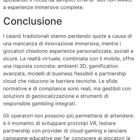
a esperienze immersive complete.
Conclusione
I casinò tradizionali stanno perdendo quote a causa di
una mancanza di innovazione immersiva, mentre i
giocatori chiedono esperienze personalizzate, sociali e
sicure. La realtà virtuale, combinata con il mobile, offre
una risposta concreta: ambienti 3D, gamification
avanzata, modelli di business flessibili e partnership
cloud che riducono le barriere tecniche. Le sfide
normative e di compliance sono reali, ma gestibili con
soluzioni di geolocalizzazione e strumenti di
responsible gambling integrati.
Gli operatori non possono più permettersi di attendere:
è il momento di sviluppare prototipi VR, testare
partnership con provider di cloud‑gaming e lanciare
campagne educative per far conoscere ai giocatori le