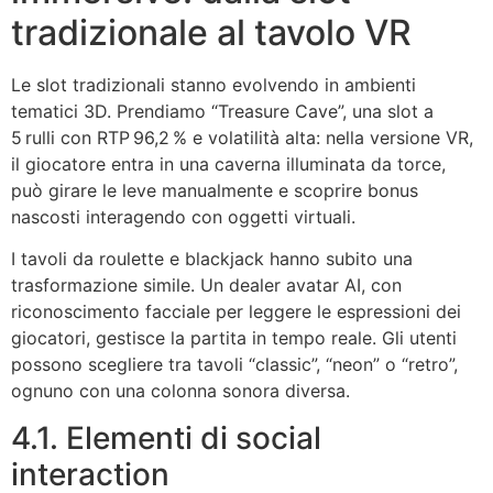
tradizionale al tavolo VR
Le slot tradizionali stanno evolvendo in ambienti
tematici 3D. Prendiamo “Treasure Cave”, una slot a
5 rulli con RTP 96,2 % e volatilità alta: nella versione VR,
il giocatore entra in una caverna illuminata da torce,
può girare le leve manualmente e scoprire bonus
nascosti interagendo con oggetti virtuali.
I tavoli da roulette e blackjack hanno subito una
trasformazione simile. Un dealer avatar AI, con
riconoscimento facciale per leggere le espressioni dei
giocatori, gestisce la partita in tempo reale. Gli utenti
possono scegliere tra tavoli “classic”, “neon” o “retro”,
ognuno con una colonna sonora diversa.
4.1. Elementi di social
interaction