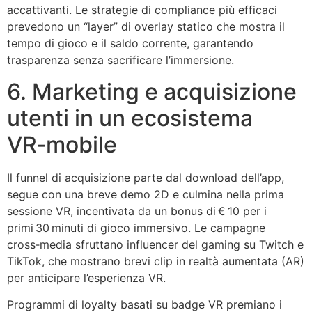
accattivanti. Le strategie di compliance più efficaci
prevedono un “layer” di overlay statico che mostra il
tempo di gioco e il saldo corrente, garantendo
trasparenza senza sacrificare l’immersione.
6. Marketing e acquisizione
utenti in un ecosistema
VR‑mobile
Il funnel di acquisizione parte dal download dell’app,
segue con una breve demo 2D e culmina nella prima
sessione VR, incentivata da un bonus di € 10 per i
primi 30 minuti di gioco immersivo. Le campagne
cross‑media sfruttano influencer del gaming su Twitch e
TikTok, che mostrano brevi clip in realtà aumentata (AR)
per anticipare l’esperienza VR.
Programmi di loyalty basati su badge VR premiano i