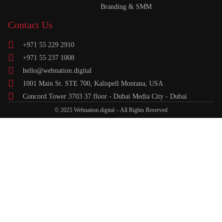
Branding & SMM
Contact Us
+971 55 229 2910
+971 55 237 1008
hello@webnation.digital
1001 Main St. STE 700, Kalispell Montana, USA
Concord Tower 3703 37 floor - Dubai Media City - Dubai
© 2025 Webnation.digital – All Rights Reserved