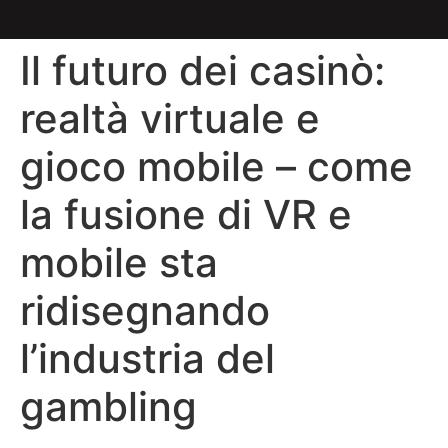
Il futuro dei casinò:
realtà virtuale e
gioco mobile – come
la fusione di VR e
mobile sta
ridisegnando
l’industria del
gambling