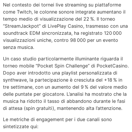
Nel contesto dei tornei live streaming su piattaforme
come Twitch, le colonne sonore integrate aumentano il
tempo medio di visualizzazione del 22 %. Il torneo
“StreamJackpot” di LivePlay Casino, trasmesso con una
soundtrack EDM sincronizzata, ha registrato 120 000
visualizzazioni uniche, contro 98 000 per un evento
senza musica.
Un caso studio particolarmente illuminante riguarda il
torneo mobile “Pocket Spin Challenge” di PocketCasino.
Dopo aver introdotto una playlist personalizzata di
synthwave, la partecipazione è cresciuta del +18 % in
tre settimane, con un aumento del 9 % del valore medio
delle puntate per giocatore. L’analisi ha mostrato che la
musica ha ridotto il tasso di abbandono durante le fasi
di attesa (spin gratuiti), mantenendo alta l’attenzione.
Le metriche di engagement per i due canali sono
sintetizzate qui: