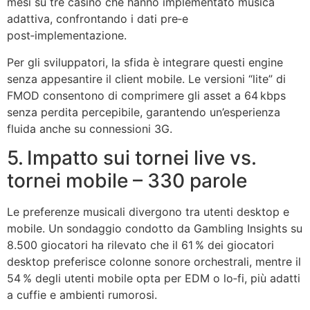
mesi su tre casinò che hanno implementato musica
adattiva, confrontando i dati pre‑e
post‑implementazione.
Per gli sviluppatori, la sfida è integrare questi engine
senza appesantire il client mobile. Le versioni “lite” di
FMOD consentono di comprimere gli asset a 64 kbps
senza perdita percepibile, garantendo un’esperienza
fluida anche su connessioni 3G.
5. Impatto sui tornei live vs.
tornei mobile – 330 parole
Le preferenze musicali divergono tra utenti desktop e
mobile. Un sondaggio condotto da Gambling Insights su
8.500 giocatori ha rilevato che il 61 % dei giocatori
desktop preferisce colonne sonore orchestrali, mentre il
54 % degli utenti mobile opta per EDM o lo‑fi, più adatti
a cuffie e ambienti rumorosi.