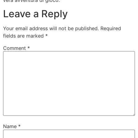
Leave a Reply
Your email address will not be published.
Required
fields are marked
*
Comment
*
Name
*