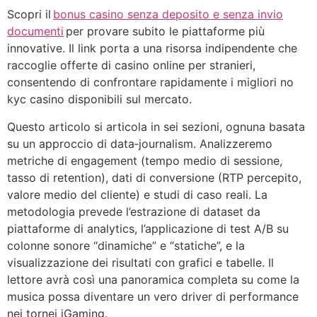
Scopri il
bonus casino senza deposito e senza invio
documenti
per provare subito le piattaforme più
innovative. Il link porta a una risorsa indipendente che
raccoglie offerte di casino online per stranieri,
consentendo di confrontare rapidamente i migliori no
kyc casino disponibili sul mercato.
Questo articolo si articola in sei sezioni, ognuna basata
su un approccio di data‑journalism. Analizzeremo
metriche di engagement (tempo medio di sessione,
tasso di retention), dati di conversione (RTP percepito,
valore medio del cliente) e studi di caso reali. La
metodologia prevede l’estrazione di dataset da
piattaforme di analytics, l’applicazione di test A/B su
colonne sonore “dinamiche” e “statiche”, e la
visualizzazione dei risultati con grafici e tabelle. Il
lettore avrà così una panoramica completa su come la
musica possa diventare un vero driver di performance
nei tornei iGaming.