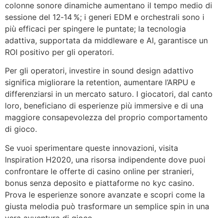
colonne sonore dinamiche aumentano il tempo medio di
sessione del 12‑14 %; i generi EDM e orchestrali sono i
più efficaci per spingere le puntate; la tecnologia
adattiva, supportata da middleware e AI, garantisce un
ROI positivo per gli operatori.
Per gli operatori, investire in sound design adattivo
significa migliorare la retention, aumentare l’ARPU e
differenziarsi in un mercato saturo. I giocatori, dal canto
loro, beneficiano di esperienze più immersive e di una
maggiore consapevolezza del proprio comportamento
di gioco.
Se vuoi sperimentare queste innovazioni, visita
Inspiration H2020, una risorsa indipendente dove puoi
confrontare le offerte di casino online per stranieri,
bonus senza deposito e piattaforme no kyc casino.
Prova le esperienze sonore avanzate e scopri come la
giusta melodia può trasformare un semplice spin in una
vera avventura di gioco.