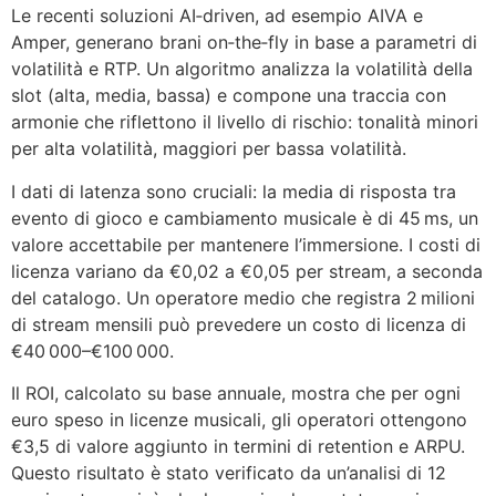
Le recenti soluzioni AI‑driven, ad esempio AIVA e
Amper, generano brani on‑the‑fly in base a parametri di
volatilità e RTP. Un algoritmo analizza la volatilità della
slot (alta, media, bassa) e compone una traccia con
armonie che riflettono il livello di rischio: tonalità minori
per alta volatilità, maggiori per bassa volatilità.
I dati di latenza sono cruciali: la media di risposta tra
evento di gioco e cambiamento musicale è di 45 ms, un
valore accettabile per mantenere l’immersione. I costi di
licenza variano da €0,02 a €0,05 per stream, a seconda
del catalogo. Un operatore medio che registra 2 milioni
di stream mensili può prevedere un costo di licenza di
€40 000–€100 000.
Il ROI, calcolato su base annuale, mostra che per ogni
euro speso in licenze musicali, gli operatori ottengono
€3,5 di valore aggiunto in termini di retention e ARPU.
Questo risultato è stato verificato da un’analisi di 12