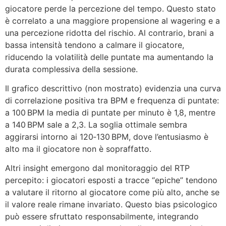
giocatore perde la percezione del tempo. Questo stato
è correlato a una maggiore propensione al wagering e a
una percezione ridotta del rischio. Al contrario, brani a
bassa intensità tendono a calmare il giocatore,
riducendo la volatilità delle puntate ma aumentando la
durata complessiva della sessione.
Il grafico descrittivo (non mostrato) evidenzia una curva
di correlazione positiva tra BPM e frequenza di puntate:
a 100 BPM la media di puntate per minuto è 1,8, mentre
a 140 BPM sale a 2,3. La soglia ottimale sembra
aggirarsi intorno ai 120‑130 BPM, dove l’entusiasmo è
alto ma il giocatore non è sopraffatto.
Altri insight emergono dal monitoraggio del RTP
percepito: i giocatori esposti a tracce “epiche” tendono
a valutare il ritorno al giocatore come più alto, anche se
il valore reale rimane invariato. Questo bias psicologico
può essere sfruttato responsabilmente, integrando