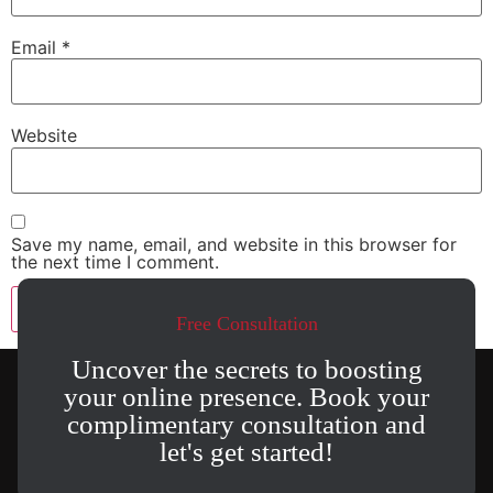
Email
*
Website
Save my name, email, and website in this browser for
the next time I comment.
Free Consultation
Uncover the secrets to boosting
your online presence. Book your
complimentary consultation and
let's get started!