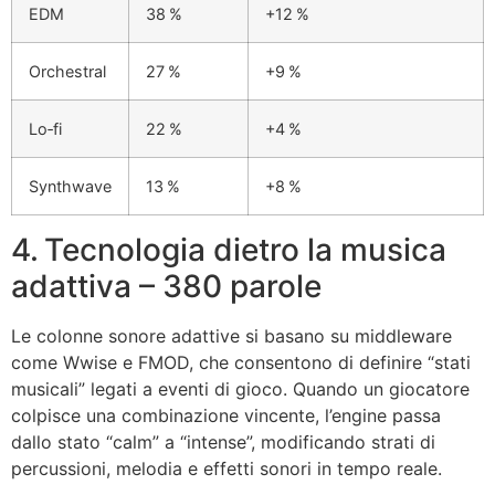
EDM
38 %
+12 %
Orchestral
27 %
+9 %
Lo‑fi
22 %
+4 %
Synthwave
13 %
+8 %
4. Tecnologia dietro la musica
adattiva – 380 parole
Le colonne sonore adattive si basano su middleware
come Wwise e FMOD, che consentono di definire “stati
musicali” legati a eventi di gioco. Quando un giocatore
colpisce una combinazione vincente, l’engine passa
dallo stato “calm” a “intense”, modificando strati di
percussioni, melodia e effetti sonori in tempo reale.