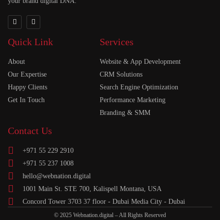
your brand digital DNA.
Quick Link
Services
About
Website & App Development
Our Expertise
CRM Solutions
Happy Clients
Search Engine Optimization
Get In Touch
Performance Marketing
Branding & SMM
Contact Us
+971 55 229 2910
+971 55 237 1008
hello@webnation.digital
1001 Main St. STE 700, Kalispell Montana, USA
Concord Tower 3703 37 floor - Dubai Media City - Dubai
© 2025 Webnation.digital – All Rights Reserved