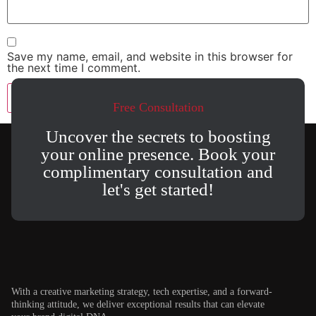
Save my name, email, and website in this browser for
the next time I comment.
Free Consultation
Uncover the secrets to boosting
your online presence. Book your
complimentary consultation and
let's get started!
With a creative marketing strategy, tech expertise, and a forward-
thinking attitude, we deliver exceptional results that can elevate