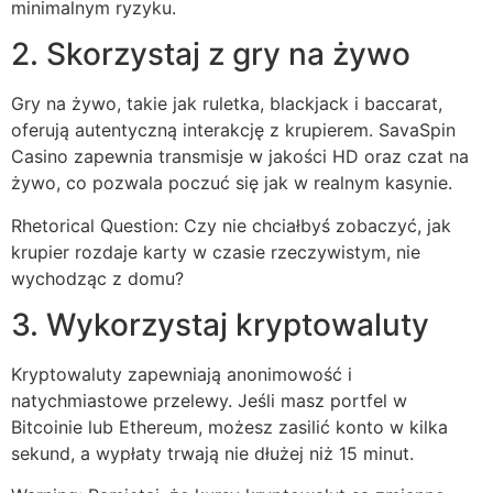
minimalnym ryzyku.
2. Skorzystaj z gry na żywo
Gry na żywo, takie jak ruletka, blackjack i baccarat,
oferują autentyczną interakcję z krupierem. SavaSpin
Casino zapewnia transmisje w jakości HD oraz czat na
żywo, co pozwala poczuć się jak w realnym kasynie.
Rhetorical Question: Czy nie chciałbyś zobaczyć, jak
krupier rozdaje karty w czasie rzeczywistym, nie
wychodząc z domu?
3. Wykorzystaj kryptowaluty
Kryptowaluty zapewniają anonimowość i
natychmiastowe przelewy. Jeśli masz portfel w
Bitcoinie lub Ethereum, możesz zasilić konto w kilka
sekund, a wypłaty trwają nie dłużej niż 15 minut.