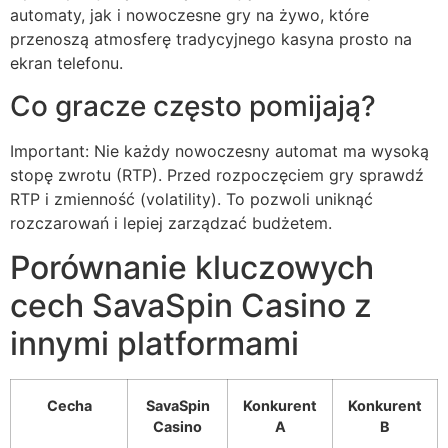
automaty, jak i nowoczesne gry na żywo, które
przenoszą atmosferę tradycyjnego kasyna prosto na
ekran telefonu.
Co gracze często pomijają?
Important: Nie każdy nowoczesny automat ma wysoką
stopę zwrotu (RTP). Przed rozpoczęciem gry sprawdź
RTP i zmienność (volatility). To pozwoli uniknąć
rozczarowań i lepiej zarządzać budżetem.
Porównanie kluczowych
cech SavaSpin Casino z
innymi platformami
Cecha
SavaSpin
Konkurent
Konkurent
Casino
A
B