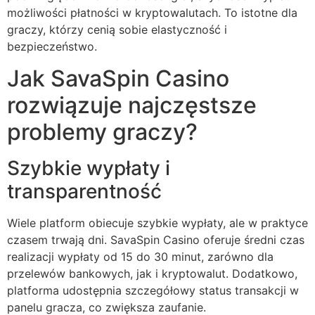
możliwości płatności w kryptowalutach. To istotne dla
graczy, którzy cenią sobie elastyczność i
bezpieczeństwo.
Jak SavaSpin Casino
rozwiązuje najczęstsze
problemy graczy?
Szybkie wypłaty i
transparentność
Wiele platform obiecuje szybkie wypłaty, ale w praktyce
czasem trwają dni. SavaSpin Casino oferuje średni czas
realizacji wypłaty od 15 do 30 minut, zarówno dla
przelewów bankowych, jak i kryptowalut. Dodatkowo,
platforma udostępnia szczegółowy status transakcji w
panelu gracza, co zwiększa zaufanie.