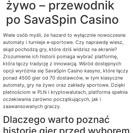
żywo – przewodnik
po SavaSpin Casino
Wiele osób myśli, że hazard to wyłącznie nowoczesne
automaty i turnieje e‑sportowe. Czy naprawdę wiesz,
skąd pochodzą gry, które dziś widzisz na ekranie?
Zrozumienie ich historii pomaga wybrać platformę,
która łączy tradycję z innowacją. Wśród dostępnych
opcji wyróżnia się SavaSpin Casino kasyno, które łączy
ponad 4500 gier od 70 dostawców, w tym klasyczne
automaty, gry na żywo oraz zakłady sportowe. Dzięki
płatnościom w PLN i kryptowalutach, platforma spełnia
oczekiwania zarówno początkujących, jak i
zaawansowanych graczy.
Dlaczego warto poznać
historię gier przed wyborem