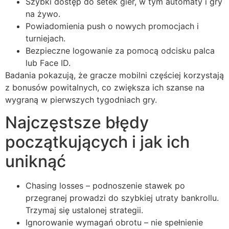
Szybki dostęp do setek gier, w tym automaty i gry
na żywo.
Powiadomienia push o nowych promocjach i
turniejach.
Bezpieczne logowanie za pomocą odcisku palca
lub Face ID.
Badania pokazują, że gracze mobilni częściej korzystają
z bonusów powitalnych, co zwiększa ich szanse na
wygraną w pierwszych tygodniach gry.
Najczęstsze błędy
początkujących i jak ich
uniknąć
Chasing losses – podnoszenie stawek po
przegranej prowadzi do szybkiej utraty bankrollu.
Trzymaj się ustalonej strategii.
Ignorowanie wymagań obrotu – nie spełnienie