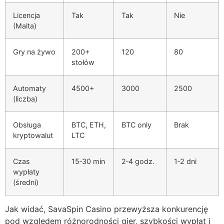
Licencja
Tak
Tak
Nie
(Malta)
Gry na żywo
200+
120
80
stołów
Automaty
4500+
3000
2500
(liczba)
Obsługa
BTC, ETH,
BTC only
Brak
kryptowalut
LTC
Czas
15‑30 min
2‑4 godz.
1‑2 dni
wypłaty
(średni)
Jak widać, SavaSpin Casino przewyższa konkurencję
pod względem różnorodności gier, szybkości wypłat i