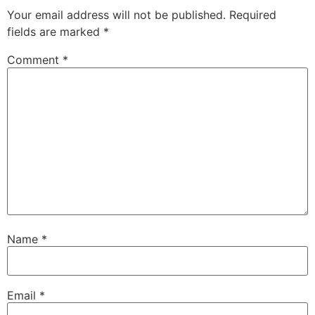
Your email address will not be published.
Required
fields are marked
*
Comment
*
Name
*
Email
*