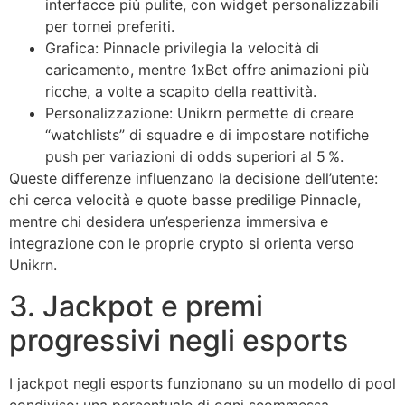
interfacce più pulite, con widget personalizzabili
per tornei preferiti.
Grafica: Pinnacle privilegia la velocità di
caricamento, mentre 1xBet offre animazioni più
ricche, a volte a scapito della reattività.
Personalizzazione: Unikrn permette di creare
“watchlists” di squadre e di impostare notifiche
push per variazioni di odds superiori al 5 %.
Queste differenze influenzano la decisione dell’utente:
chi cerca velocità e quote basse predilige Pinnacle,
mentre chi desidera un’esperienza immersiva e
integrazione con le proprie crypto si orienta verso
Unikrn.
3. Jackpot e premi
progressivi negli esports
I jackpot negli esports funzionano su un modello di pool
condiviso: una percentuale di ogni scommessa