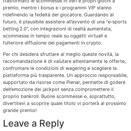
trasformato le scommesse in veri e propri giochi a
premio, mentre i bonus e i programmi VIP stanno
ridefinendo la fedeltà del giocatore. Guardando al
futuro, è plausibile assistere all’avvento di una “e‑sports
betting 2.0”, con integrazioni di realtà aumentata,
scommesse in tempo reale su oggetti virtuali e
l’ulteriore diffusione dei pagamenti in crypto.
Per chi desidera sfruttare al meglio queste novità, la
raccomandazione è di valutare attentamente le offerte,
confrontare le condizioni di wagering e scegliere la
piattaforma più trasparente. Un approccio responsabile,
supportato da risorse come Plenar, permette di godere
dell’emozione dei jackpot senza compromettere il
proprio bankroll. Buone scommesse e, soprattutto,
divertitevi a scoprire quale titolo vi porterà al prossimo
grande premio!
Leave a Reply