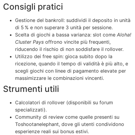
Consigli pratici
Gestione del bankroll: suddividi il deposito in unità
di 5 % e non superare 3 unità per sessione.
Scelta di giochi a bassa varianza: slot come
Aloha!
Cluster Pays
offrono vincite più frequenti,
riducendo il rischio di non soddisfare il rollover.
Utilizzo dei free spin: gioca subito dopo la
ricezione, quando il tempo di validità è più alto, e
scegli giochi con linee di pagamento elevate per
massimizzare le combinazioni vincenti.
Strumenti utili
Calcolatori di rollover (disponibili su forum
specializzati).
Community di review come quelle presenti su
Toshootanelephant, dove gli utenti condividono
esperienze reali sui bonus estivi.