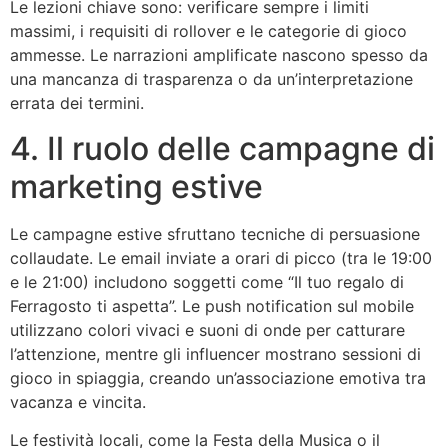
Le lezioni chiave sono: verificare sempre i limiti
massimi, i requisiti di rollover e le categorie di gioco
ammesse. Le narrazioni amplificate nascono spesso da
una mancanza di trasparenza o da un’interpretazione
errata dei termini.
4. Il ruolo delle campagne di
marketing estive
Le campagne estive sfruttano tecniche di persuasione
collaudate. Le email inviate a orari di picco (tra le 19:00
e le 21:00) includono soggetti come “Il tuo regalo di
Ferragosto ti aspetta”. Le push notification sul mobile
utilizzano colori vivaci e suoni di onde per catturare
l’attenzione, mentre gli influencer mostrano sessioni di
gioco in spiaggia, creando un’associazione emotiva tra
vacanza e vincita.
Le festività locali, come la Festa della Musica o il