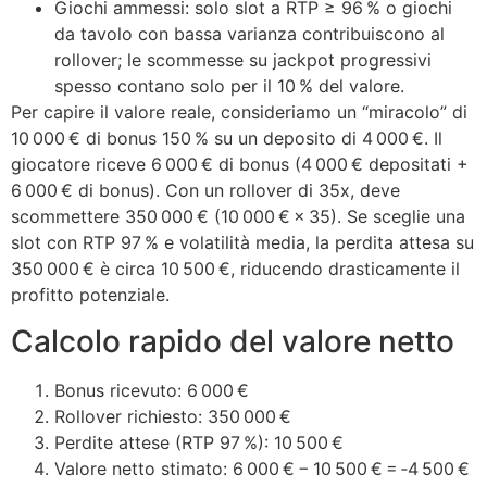
Giochi ammessi: solo slot a RTP ≥ 96 % o giochi
da tavolo con bassa varianza contribuiscono al
rollover; le scommesse su jackpot progressivi
spesso contano solo per il 10 % del valore.
Per capire il valore reale, consideriamo un “miracolo” di
10 000 € di bonus 150 % su un deposito di 4 000 €. Il
giocatore riceve 6 000 € di bonus (4 000 € depositati +
6 000 € di bonus). Con un rollover di 35x, deve
scommettere 350 000 € (10 000 € × 35). Se sceglie una
slot con RTP 97 % e volatilità media, la perdita attesa su
350 000 € è circa 10 500 €, riducendo drasticamente il
profitto potenziale.
Calcolo rapido del valore netto
Bonus ricevuto: 6 000 €
Rollover richiesto: 350 000 €
Perdite attese (RTP 97 %): 10 500 €
Valore netto stimato: 6 000 € − 10 500 € = ‑4 500 €