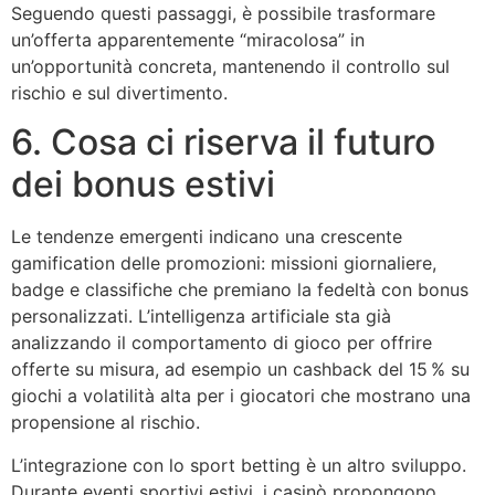
Seguendo questi passaggi, è possibile trasformare
un’offerta apparentemente “miracolosa” in
un’opportunità concreta, mantenendo il controllo sul
rischio e sul divertimento.
6. Cosa ci riserva il futuro
dei bonus estivi
Le tendenze emergenti indicano una crescente
gamification delle promozioni: missioni giornaliere,
badge e classifiche che premiano la fedeltà con bonus
personalizzati. L’intelligenza artificiale sta già
analizzando il comportamento di gioco per offrire
offerte su misura, ad esempio un cashback del 15 % su
giochi a volatilità alta per i giocatori che mostrano una
propensione al rischio.
L’integrazione con lo sport betting è un altro sviluppo.
Durante eventi sportivi estivi, i casinò propongono