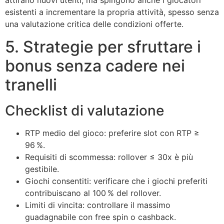
attirano nuovi utenti, ma spingono anche i giocatori
esistenti a incrementare la propria attività, spesso senza
una valutazione critica delle condizioni offerte.
5. Strategie per sfruttare i
bonus senza cadere nei
tranelli
Checklist di valutazione
RTP medio del gioco: preferire slot con RTP ≥
96 %.
Requisiti di scommessa: rollover ≤ 30x è più
gestibile.
Giochi consentiti: verificare che i giochi preferiti
contribuiscano al 100 % del rollover.
Limiti di vincita: controllare il massimo
guadagnabile con free spin o cashback.