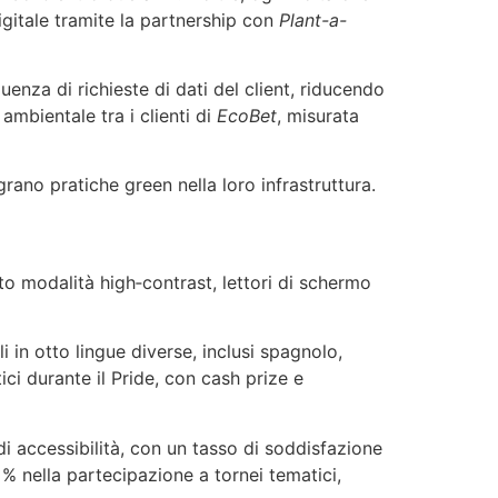
igitale tramite la partnership con
Plant-a-
enza di richieste di dati del client, riducendo
ambientale tra i clienti di
EcoBet
, misurata
rano pratiche green nella loro infrastruttura.
to modalità high‑contrast, lettori di schermo
in otto lingue diverse, inclusi spagnolo,
ci durante il Pride, con cash prize e
di accessibilità, con un tasso di soddisfazione
 nella partecipazione a tornei tematici,