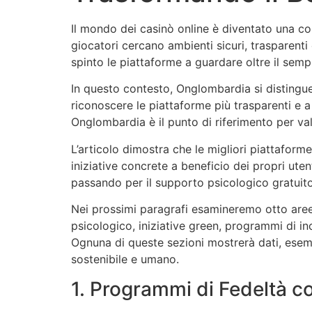
Il mondo dei casinò online è diventato una com
giocatori cercano ambienti sicuri, trasparenti
spinto le piattaforme a guardare oltre il sempl
In questo contesto, Onglombardia si distingu
riconoscere le piattaforme più trasparenti e a 
Onglombardia è il punto di riferimento per val
L’articolo dimostra che le migliori piattafor
iniziative concrete a beneficio dei propri ute
passando per il supporto psicologico gratuito,
Nei prossimi paragrafi esamineremo otto aree
psicologico, iniziative green, programmi di in
Ognuna di queste sezioni mostrerà dati, esemp
sostenibile e umano.
1. Programmi di Fedeltà c