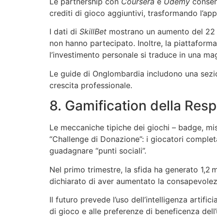
Le partnership con
Coursera
e
Udemy
consent
crediti di gioco aggiuntivi, trasformando l’ap
I dati di
SkillBet
mostrano un aumento del 22 % 
non hanno partecipato. Inoltre, la piattaforma
l’investimento personale si traduce in una mag
Le guide di Onglombardia includono una sezion
crescita professionale.
8. Gamification della Resp
Le meccaniche tipiche dei giochi – badge, mis
“Challenge di Donazione”: i giocatori completa
guadagnare “punti sociali”.
Nel primo trimestre, la sfida ha generato 1,2 mi
dichiarato di aver aumentato la consapevolezz
Il futuro prevede l’uso dell’intelligenza artif
di gioco e alle preferenze di beneficenza del