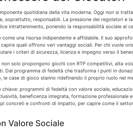
ponente quotidiana della vita moderna. Oggi non si tratta pi
 e, soprattutto, responsabili. La pressione dei regolatori e
ice intrattenimento, ponendo la responsabilità sociale al ce
e come una risorsa indipendente e affidabile. Il suo appro
capire quali offrono veri vantaggi sociali. Per chi vuole orie
utare i criteri di sicurezza, licenza e impegno verso il ben
me non solo propongono giochi con RTP competitivi, alta vola
nti. Dal programma di fedeltà che trasforma i punti in donazi
 le case di gioco stanno ridefinendo il proprio ruolo nel m
 chiave: programmi di fedeltà con valore sociale, educazio
clusività, beneficenza integrata, formazione professionale e
i concreti e confronti di impatto, per capire come il setto
on Valore Sociale