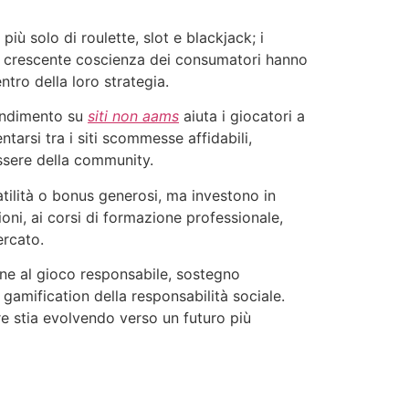
ù solo di roulette, slot e blackjack; i
 la crescente coscienza dei consumatori hanno
ntro della loro strategia.
fondimento su
siti non aams
aiuta i giocatori a
ntarsi tra i siti scommesse affidabili,
essere della community.
tilità o bonus generosi, ma investono in
oni, ai corsi di formazione professionale,
ercato.
ne al gioco responsabile, sostegno
 gamification della responsabilità sociale.
re stia evolvendo verso un futuro più