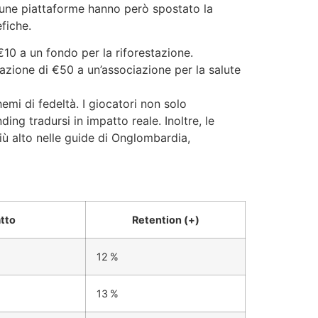
Alcune piattaforme hanno però spostato la
fiche.
€10 a un fondo per la riforestazione.
azione di €50 a un’associazione per la salute
emi di fedeltà. I giocatori non solo
g tradursi in impatto reale. Inoltre, le
iù alto nelle guide di Onglombardia,
tto
Retention (+)
12 %
13 %