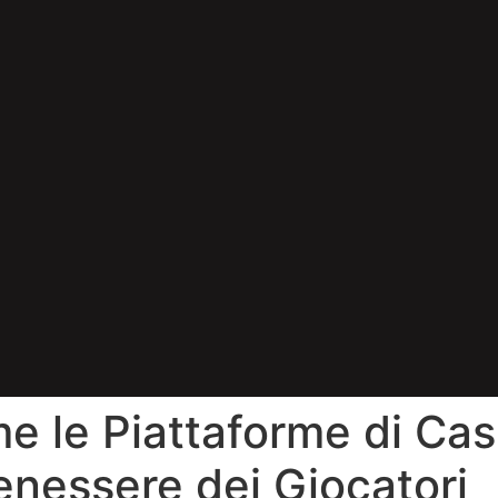
me le Piattaforme di Ca
enessere dei Giocatori