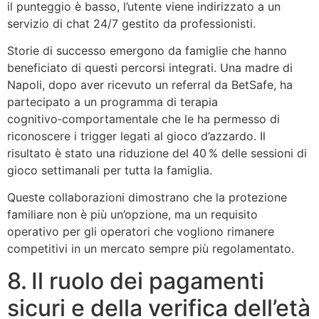
il punteggio è basso, l’utente viene indirizzato a un
servizio di chat 24/7 gestito da professionisti.
Storie di successo emergono da famiglie che hanno
beneficiato di questi percorsi integrati. Una madre di
Napoli, dopo aver ricevuto un referral da BetSafe, ha
partecipato a un programma di terapia
cognitivo‑comportamentale che le ha permesso di
riconoscere i trigger legati al gioco d’azzardo. Il
risultato è stato una riduzione del 40 % delle sessioni di
gioco settimanali per tutta la famiglia.
Queste collaborazioni dimostrano che la protezione
familiare non è più un’opzione, ma un requisito
operativo per gli operatori che vogliono rimanere
competitivi in un mercato sempre più regolamentato.
8. Il ruolo dei pagamenti
sicuri e della verifica dell’età