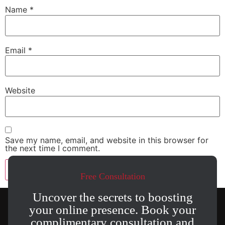
Name
*
Email
*
Website
Save my name, email, and website in this browser for
the next time I comment.
Free Consultation
Uncover the secrets to boosting
your online presence. Book your
complimentary consultation and