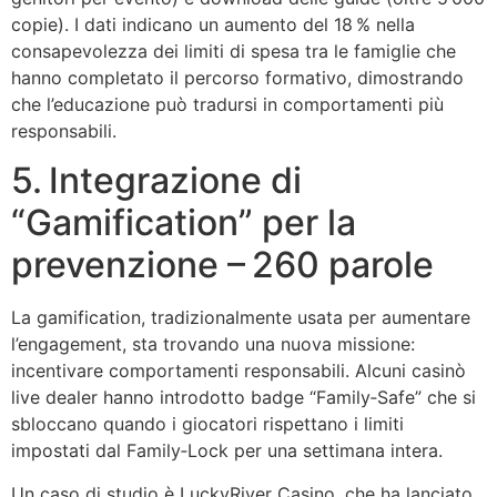
copie). I dati indicano un aumento del 18 % nella
consapevolezza dei limiti di spesa tra le famiglie che
hanno completato il percorso formativo, dimostrando
che l’educazione può tradursi in comportamenti più
responsabili.
5. Integrazione di
“Gamification” per la
prevenzione – 260 parole
La gamification, tradizionalmente usata per aumentare
l’engagement, sta trovando una nuova missione:
incentivare comportamenti responsabili. Alcuni casinò
live dealer hanno introdotto badge “Family‑Safe” che si
sbloccano quando i giocatori rispettano i limiti
impostati dal Family‑Lock per una settimana intera.
Un caso di studio è LuckyRiver Casino, che ha lanciato