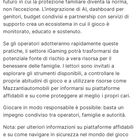
futuro in cui la protezione familiare diventa la norma,
non l’eccezione. L’integrazione di AI, dashboard per
genitori, budget condivisi e partnership con servizi di
supporto crea un ecosistema in cui il gioco è
monitorato, educato e sostenuto.
Se gli operatori adotteranno rapidamente queste
pratiche, il settore iGaming potrà trasformarsi da
potenziale fonte di rischio a vera risorsa per il
benessere delle famiglie. I lettori sono invitati a
esplorare gli strumenti disponibili, a controllare le
proprie abitudini di gioco e a utilizzare risorse come
Mazzantiautomobili per informarsi su piattaforme
affidabili e su come proteggere al meglio i propri cari.
Giocare in modo responsabile è possibile: basta un
impegno condiviso tra operatori, famiglie e autorità.
Nota: per ulteriori informazioni su piattaforme affidabili
e su come navigare in sicurezza nel mondo del gioco