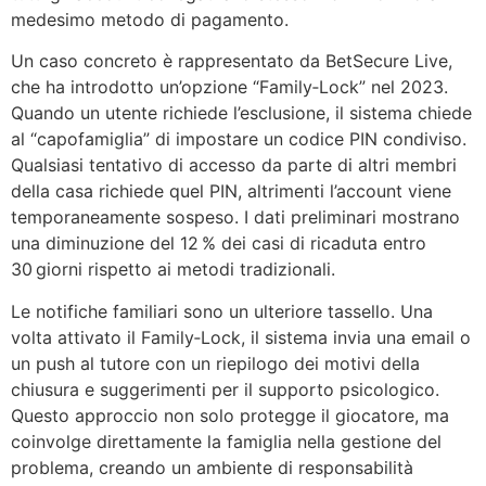
medesimo metodo di pagamento.
Un caso concreto è rappresentato da BetSecure Live,
che ha introdotto un’opzione “Family‑Lock” nel 2023.
Quando un utente richiede l’esclusione, il sistema chiede
al “capofamiglia” di impostare un codice PIN condiviso.
Qualsiasi tentativo di accesso da parte di altri membri
della casa richiede quel PIN, altrimenti l’account viene
temporaneamente sospeso. I dati preliminari mostrano
una diminuzione del 12 % dei casi di ricaduta entro
30 giorni rispetto ai metodi tradizionali.
Le notifiche familiari sono un ulteriore tassello. Una
volta attivato il Family‑Lock, il sistema invia una email o
un push al tutore con un riepilogo dei motivi della
chiusura e suggerimenti per il supporto psicologico.
Questo approccio non solo protegge il giocatore, ma
coinvolge direttamente la famiglia nella gestione del
problema, creando un ambiente di responsabilità