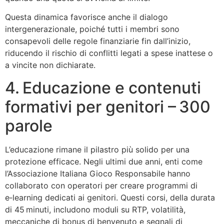
Questa dinamica favorisce anche il dialogo
intergenerazionale, poiché tutti i membri sono
consapevoli delle regole finanziarie fin dall’inizio,
riducendo il rischio di conflitti legati a spese inattese o
a vincite non dichiarate.
4. Educazione e contenuti
formativi per genitori – 300
parole
L’educazione rimane il pilastro più solido per una
protezione efficace. Negli ultimi due anni, enti come
l’Associazione Italiana Gioco Responsabile hanno
collaborato con operatori per creare programmi di
e‑learning dedicati ai genitori. Questi corsi, della durata
di 45 minuti, includono moduli su RTP, volatilità,
meccaniche di bonus di benvenuto e segnali di