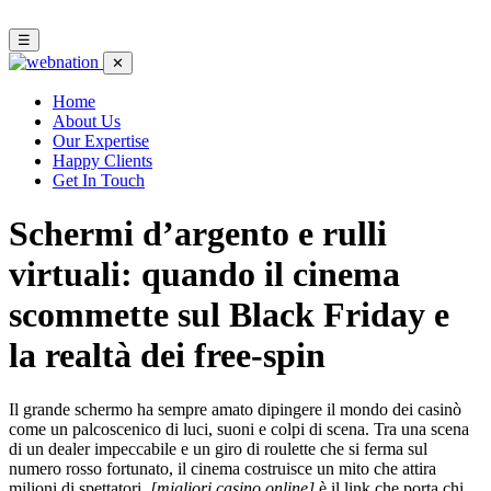
Skip
to
☰
content
✕
Home
About Us
Our Expertise
Happy Clients
Get In Touch
Schermi d’argento e rulli
virtuali: quando il cinema
scommette sul Black Friday e
la realtà dei free‑spin
Il grande schermo ha sempre amato dipingere il mondo dei casinò
come un palcoscenico di luci, suoni e colpi di scena. Tra una scena
di un dealer impeccabile e un giro di roulette che si ferma sul
numero rosso fortunato, il cinema costruisce un mito che attira
milioni di spettatori.
[migliori casino online]
è il link che porta chi