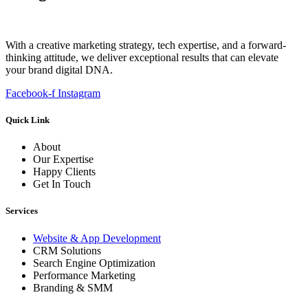
With a creative marketing strategy, tech expertise, and a forward-
thinking attitude, we deliver exceptional results that can elevate
your brand digital DNA.
Facebook-f
Instagram
Quick Link
About
Our Expertise
Happy Clients
Get In Touch
Services
Website & App Development
CRM Solutions
Search Engine Optimization
Performance Marketing
Branding & SMM