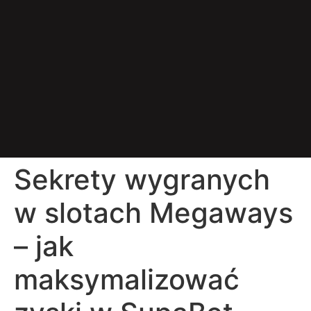
Sekrety wygranych
w slotach Megaways
– jak
maksymalizować