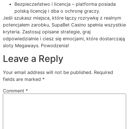
Bezpieczeństwo i licencja – platforma posiada
polską licencję i dba o ochronę graczy.
Jeśli szukasz miejsca, które łączy rozrywkę z realnym
potencjałem zarobku, SupaBet Casino spełnia wszystkie
kryteria. Zastosuj opisane strategie, graj
odpowiedzialnie i ciesz się emocjami, które dostarczają
sloty Megaways. Powodzenia!
Leave a Reply
Your email address will not be published.
Required
fields are marked
*
Comment
*