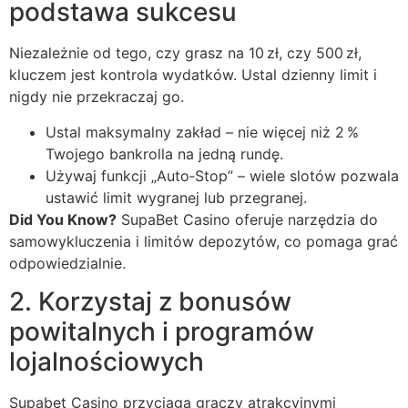
podstawa sukcesu
Niezależnie od tego, czy grasz na 10 zł, czy 500 zł,
kluczem jest kontrola wydatków. Ustal dzienny limit i
nigdy nie przekraczaj go.
Ustal maksymalny zakład – nie więcej niż 2 %
Twojego bankrolla na jedną rundę.
Używaj funkcji „Auto‑Stop” – wiele slotów pozwala
ustawić limit wygranej lub przegranej.
Did You Know?
SupaBet Casino oferuje narzędzia do
samowykluczenia i limitów depozytów, co pomaga grać
odpowiedzialnie.
2. Korzystaj z bonusów
powitalnych i programów
lojalnościowych
Supabet Casino przyciąga graczy atrakcyjnymi