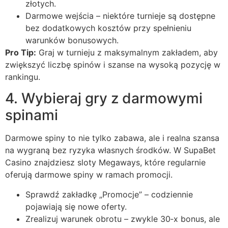
złotych.
Darmowe wejścia – niektóre turnieje są dostępne
bez dodatkowych kosztów przy spełnieniu
warunków bonusowych.
Pro Tip:
Graj w turnieju z maksymalnym zakładem, aby
zwiększyć liczbę spinów i szanse na wysoką pozycję w
rankingu.
4. Wybieraj gry z darmowymi
spinami
Darmowe spiny to nie tylko zabawa, ale i realna szansa
na wygraną bez ryzyka własnych środków. W SupaBet
Casino znajdziesz sloty Megaways, które regularnie
oferują darmowe spiny w ramach promocji.
Sprawdź zakładkę „Promocje” – codziennie
pojawiają się nowe oferty.
Zrealizuj warunek obrotu – zwykle 30‑x bonus, ale