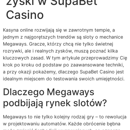
zyski w SupaBet
Casino
Kasyna online rozwijają się w zawrotnym tempie, a
jednym z najgorętszych trendów są sloty o mechanice
Megaways. Gracze, którzy chcą nie tylko świetnej
rozrywki, ale i realnych zysków, muszą poznać kilka
kluczowych zasad. W tym artykule przeprowadzimy Cię
krok po kroku od podstaw po zaawansowane techniki,
a przy okazji pokażemy, dlaczego SupaBet Casino jest
idealnym miejscem do testowania swoich umiejętności.
Dlaczego Megaways
podbijają rynek slotów?
Megaways to nie tylko kolejny rodzaj gry – to rewolucja
w projektowaniu automatów. Każde obrócenie bębna