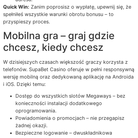
Quick Win:
Zanim poprosisz o wypłatę, upewnij się, że
spełniłeś wszystkie warunki obrotu bonusu – to
przyspieszy proces.
Mobilna gra – graj gdzie
chcesz, kiedy chcesz
W dzisiejszych czasach większość graczy korzysta z
telefonów. SupaBet Casino oferuje w pełni responsywną
wersję mobilną oraz dedykowaną aplikację na Androida
i iOS. Dzięki temu:
Dostęp do wszystkich slotów Megaways – bez
konieczności instalacji dodatkowego
oprogramowania.
Powiadomienia o promocjach – nie przegapisz
żadnej okazji.
Bezpieczne logowanie – dwuskładnikowa