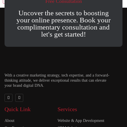
Free Consultation
Uncover the secrets to boosting
your online presence. Book your
complimentary consultation and
let's get started!
With a creative marketing strategy, tech expertise, and a forward-
thinking attitude, we deliver exceptional results that can elevate
your brand digital DNA.
Quick Link
Services
About
Website & App Development