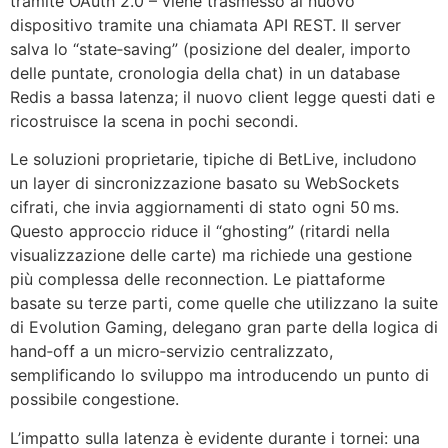
tramite OAuth 2.0 – viene trasmesso al nuovo
dispositivo tramite una chiamata API REST. Il server
salva lo “state‑saving” (posizione del dealer, importo
delle puntate, cronologia della chat) in un database
Redis a bassa latenza; il nuovo client legge questi dati e
ricostruisce la scena in pochi secondi.
Le soluzioni proprietarie, tipiche di BetLive, includono
un layer di sincronizzazione basato su WebSockets
cifrati, che invia aggiornamenti di stato ogni 50 ms.
Questo approccio riduce il “ghosting” (ritardi nella
visualizzazione delle carte) ma richiede una gestione
più complessa delle reconnection. Le piattaforme
basate su terze parti, come quelle che utilizzano la suite
di Evolution Gaming, delegano gran parte della logica di
hand‑off a un micro‑servizio centralizzato,
semplificando lo sviluppo ma introducendo un punto di
possibile congestione.
L’impatto sulla latenza è evidente durante i tornei: una