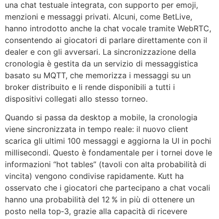
una chat testuale integrata, con supporto per emoji,
menzioni e messaggi privati. Alcuni, come BetLive,
hanno introdotto anche la chat vocale tramite WebRTC,
consentendo ai giocatori di parlare direttamente con il
dealer e con gli avversari. La sincronizzazione della
cronologia è gestita da un servizio di messaggistica
basato su MQTT, che memorizza i messaggi su un
broker distribuito e li rende disponibili a tutti i
dispositivi collegati allo stesso torneo.
Quando si passa da desktop a mobile, la cronologia
viene sincronizzata in tempo reale: il nuovo client
scarica gli ultimi 100 messaggi e aggiorna la UI in pochi
millisecondi. Questo è fondamentale per i tornei dove le
informazioni “hot tables” (tavoli con alta probabilità di
vincita) vengono condivise rapidamente. Kutt ha
osservato che i giocatori che partecipano a chat vocali
hanno una probabilità del 12 % in più di ottenere un
posto nella top‑3, grazie alla capacità di ricevere