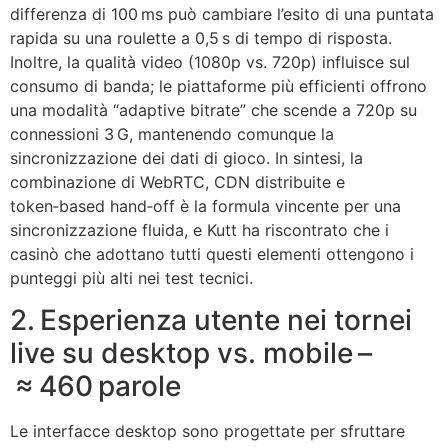
differenza di 100 ms può cambiare l’esito di una puntata
rapida su una roulette a 0,5 s di tempo di risposta.
Inoltre, la qualità video (1080p vs. 720p) influisce sul
consumo di banda; le piattaforme più efficienti offrono
una modalità “adaptive bitrate” che scende a 720p su
connessioni 3 G, mantenendo comunque la
sincronizzazione dei dati di gioco. In sintesi, la
combinazione di WebRTC, CDN distribuite e
token‑based hand‑off è la formula vincente per una
sincronizzazione fluida, e Kutt ha riscontrato che i
casinò che adottano tutti questi elementi ottengono i
punteggi più alti nei test tecnici.
2. Esperienza utente nei tornei
live su desktop vs. mobile –
≈ 460 parole
Le interfacce desktop sono progettate per sfruttare