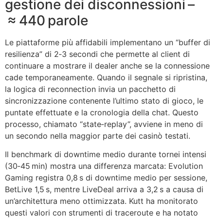
gestione dei disconnessioni –
≈ 440 parole
Le piattaforme più affidabili implementano un “buffer di
resilienza” di 2‑3 secondi che permette al client di
continuare a mostrare il dealer anche se la connessione
cade temporaneamente. Quando il segnale si ripristina,
la logica di reconnection invia un pacchetto di
sincronizzazione contenente l’ultimo stato di gioco, le
puntate effettuate e la cronologia della chat. Questo
processo, chiamato “state‑replay”, avviene in meno di
un secondo nella maggior parte dei casinò testati.
Il benchmark di downtime medio durante tornei intensi
(30‑45 min) mostra una differenza marcata: Evolution
Gaming registra 0,8 s di downtime medio per sessione,
BetLive 1,5 s, mentre LiveDeal arriva a 3,2 s a causa di
un’architettura meno ottimizzata. Kutt ha monitorato
questi valori con strumenti di traceroute e ha notato