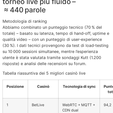
torneo live più fluido –
≈ 440 parole
Metodologia di ranking
Abbiamo combinato un punteggio tecnico (70 % del
totale) – basato su latenza, tempo di hand‑off, uptime e
qualità video – con un punteggio di user‑experience
(30 %). I dati tecnici provengono da test di load‑testing
su 10 000 sessioni simultanee, mentre l’esperienza
utente è stata valutata tramite sondaggi Kutt (1.200
risposte) e analisi delle recensioni su forum.
Tabella riassuntiva dei 5 migliori casinò live
Posizione
Casinò
Tecnologia di sync
Punt
tot
1
BetLive
WebRTC + MQTT +
94,2
CDN dual