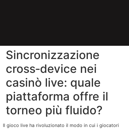
Sincronizzazione
cross‑device nei
casinò live: quale
piattaforma offre il
torneo più fluido?
Il gioco live ha rivoluzionato il modo in cui i giocatori