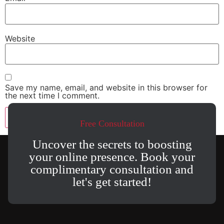
Website
Save my name, email, and website in this browser for
the next time I comment.
Free Consultation
Uncover the secrets to boosting
your online presence. Book your
complimentary consultation and
let's get started!