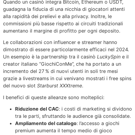
Quando un casinò integra Bitcoin, Ethereum o USDT,
guadagna la fiducia di una nicchia di giocatori attenti
alla rapidità dei prelievi e alla privacy. Inoltre, le
commissioni più basse rispetto ai circuiti tradizionali
aumentano il margine di profitto per ogni deposito.
Le collaborazioni con influencer e streamer hanno
dimostrato di essere particolarmente efficaci nel 2024.
Un esempio è la partnership tra il casinò
LuckySpin
e il
creator italiano “GiochiConMe”, che ha portato a un
incremento del 27 % di nuovi utenti in soli tre mesi
grazie a livestreams in cui venivano mostrati i free spins
del nuovo slot
Starburst XXXtreme
.
I benefici di queste alleanze sono molteplici:
Riduzione del CAC
: i costi di marketing si dividono
tra le parti, sfruttando le audience già consolidate.
Ampliamento del catalogo
: l’accesso a giochi
premium aumenta il tempo medio di gioco