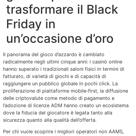
trasformare il Black
Friday in
un’occasione d’oro
Il panorama del gioco d’azzardo è cambiato
radicalmente negli ultimi cinque anni: i casinò online
hanno superato i tradizionali saloni fisici in termini di
fatturato, di varietà di giochi e di capacità di
raggiungere un pubblico globale in pochi click. La
proliferazione di piattaforme mobile‑first, la diffusione
delle criptovalute come metodo di pagamento e
l’adozione di licenze ADM hanno creato un ecosistema
dove la fiducia del giocatore è legata tanto alla
sicurezza quanto alla qualità dell’offerta.
Per chi vuole scoprire i migliori operatori non AAMS,