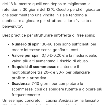
del 18 %, mentre quelli con deposito migliorano la
retention a 30 giorni del 12 %. Questo perché i giocatori
che sperimentano una vincita iniziale tendono a
continuare a giocare per sfruttare la loro “vincita di
benvenuto”.
Best practice per strutturare un’offerta di free spins:
Numero di spin
: 30‑60 spin sono sufficienti per
creare interesse senza gonfiare i costi.
Valore per spin
: 0,10 €‑0,20 € è la media ideale;
valori più alti aumentano il rischio di abuso.
Requisiti di scommessa
: mantenere il
moltiplicatore tra 20‑x e 30‑x per bilanciare
profitto e attrattiva.
Scadenza
: 7‑10 giorni per completare le
scommesse, così da spingere l’utente a giocare più
frequentemente.
Un esempio concreto: il casinò
SpinMaster
ha lanciato