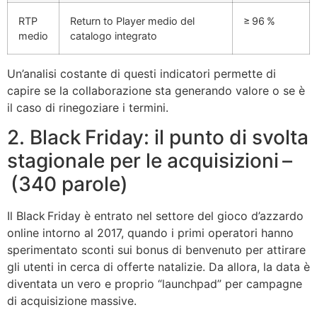
RTP
Return to Player medio del
≥ 96 %
medio
catalogo integrato
Un’analisi costante di questi indicatori permette di
capire se la collaborazione sta generando valore o se è
il caso di rinegoziare i termini.
2. Black Friday: il punto di svolta
stagionale per le acquisizioni –
(340 parole)
Il Black Friday è entrato nel settore del gioco d’azzardo
online intorno al 2017, quando i primi operatori hanno
sperimentato sconti sui bonus di benvenuto per attirare
gli utenti in cerca di offerte natalizie. Da allora, la data è
diventata un vero e proprio “launchpad” per campagne
di acquisizione massive.