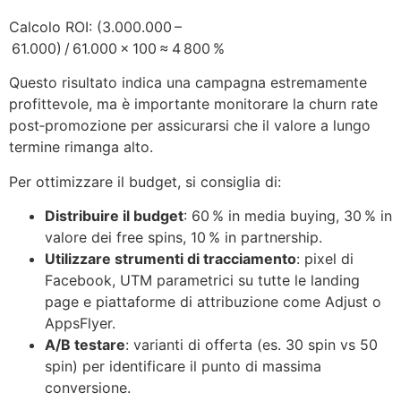
Calcolo ROI: (3.000.000 –
61.000) / 61.000 × 100 ≈ 4 800 %
Questo risultato indica una campagna estremamente
profittevole, ma è importante monitorare la churn rate
post‑promozione per assicurarsi che il valore a lungo
termine rimanga alto.
Per ottimizzare il budget, si consiglia di:
Distribuire il budget
: 60 % in media buying, 30 % in
valore dei free spins, 10 % in partnership.
Utilizzare strumenti di tracciamento
: pixel di
Facebook, UTM parametrici su tutte le landing
page e piattaforme di attribuzione come Adjust o
AppsFlyer.
A/B testare
: varianti di offerta (es. 30 spin vs 50
spin) per identificare il punto di massima
conversione.