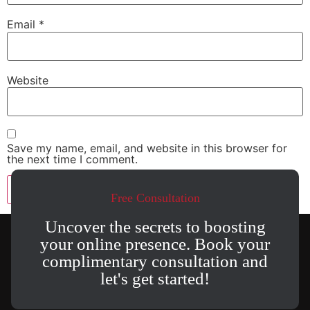
Email
*
Website
Save my name, email, and website in this browser for
the next time I comment.
Free Consultation
Uncover the secrets to boosting
your online presence. Book your
complimentary consultation and
let's get started!