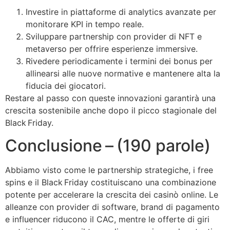
Investire in piattaforme di analytics avanzate per
monitorare KPI in tempo reale.
Sviluppare partnership con provider di NFT e
metaverso per offrire esperienze immersive.
Rivedere periodicamente i termini dei bonus per
allinearsi alle nuove normative e mantenere alta la
fiducia dei giocatori.
Restare al passo con queste innovazioni garantirà una
crescita sostenibile anche dopo il picco stagionale del
Black Friday.
Conclusione – (190 parole)
Abbiamo visto come le partnership strategiche, i free
spins e il Black Friday costituiscano una combinazione
potente per accelerare la crescita dei casinò online. Le
alleanze con provider di software, brand di pagamento
e influencer riducono il CAC, mentre le offerte di giri